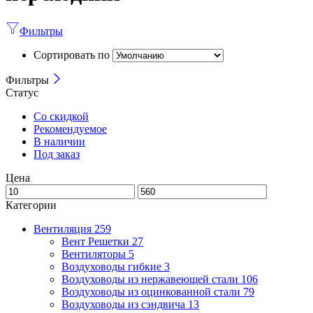
Фильтры
Сортировать по
Фильтры
Статус
Со скидкой
Рекомендуемое
В наличии
Под заказ
Цена
Категории
Вентиляция
259
Вент Решетки
27
Вентиляторы
5
Воздуховоды гибкие
3
Воздуховоды из нержавеющей стали
106
Воздуховоды из оцинкованной стали
79
Воздуховоды из сэндвича
13