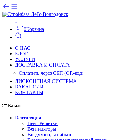
0
Корзина
О НАС
БЛОГ
УСЛУГИ
ДОСТАВКА И ОПЛАТА
Оплатить через СБП (QR-код)
ДИСКОНТНАЯ СИСТЕМА
ВАКАНСИИ
КОНТАКТЫ
Каталог
Вентиляция
Вент Решетки
Вентиляторы
Воздуховоды гибкие