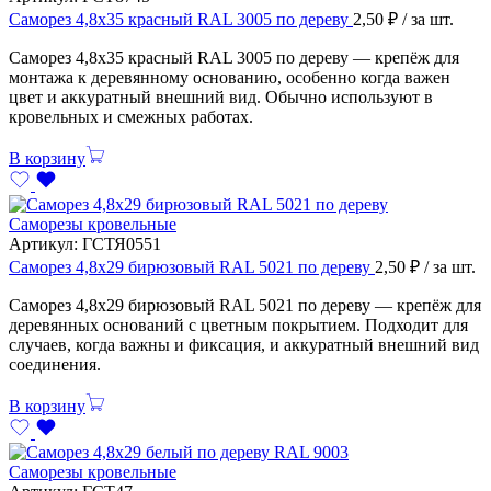
Саморез 4,8х35 красный RAL 3005 по дереву
2,50
₽
/ за шт.
Саморез 4,8х35 красный RAL 3005 по дереву — крепёж для
монтажа к деревянному основанию, особенно когда важен
цвет и аккуратный внешний вид. Обычно используют в
кровельных и смежных работах.
В корзину
Саморезы кровельные
Артикул:
ГСТЯ0551
Саморез 4,8х29 бирюзовый RAL 5021 по дереву
2,50
₽
/ за шт.
Саморез 4,8х29 бирюзовый RAL 5021 по дереву — крепёж для
деревянных оснований с цветным покрытием. Подходит для
случаев, когда важны и фиксация, и аккуратный внешний вид
соединения.
В корзину
Саморезы кровельные