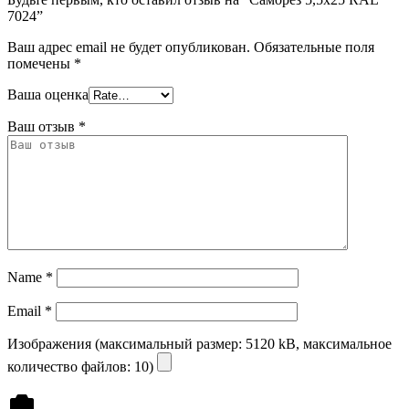
7024”
Ваш адрес email не будет опубликован.
Обязательные поля
помечены
*
Ваша оценка
Ваш отзыв
*
Name
*
Email
*
Изображения (максимальный размер: 5120 kB, максимальное
количество файлов: 10)