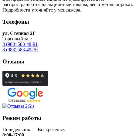
распространяются на акционные товары, лес и металлопрокат.
Подробности уточняйте у менеджера.
Телефоны
ул. Степная 2Г
Торговый зал:
8 (988) 583-48-91
8 (988) 583-49-70
Отзывы
Режим работы
Понедельник — Воскресенье:
8:00-17:00