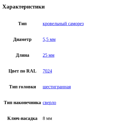
Характеристики
Тип
кровельный саморез
Диаметр
5,5 мм
Длина
25 мм
Цвет по RAL
7024
Тип головки
шестигранная
Тип наконечника
сверло
Ключ-насадка
8 мм