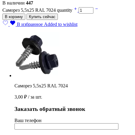
В наличии
447
Саморез 5,5х25 RAL 7024 quantity
В корзину
Купить сейчас
В избранное
Added to wishlist
Саморез 5,5х25 RAL 7024
3,00
₽
/ за шт.
Заказать обратный звонок
Ваш телефон