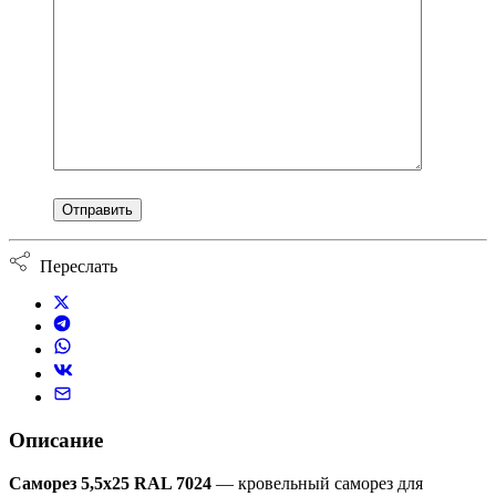
Переслать
Описание
Саморез 5,5х25 RAL 7024
— кровельный саморез для