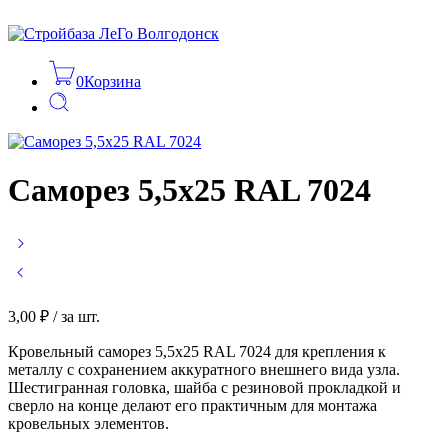
0
Корзина
Саморез 5,5х25 RAL 7024
3,00
₽
/ за шт.
Кровельный саморез 5,5х25 RAL 7024 для крепления к
металлу с сохранением аккуратного внешнего вида узла.
Шестигранная головка, шайба с резиновой прокладкой и
сверло на конце делают его практичным для монтажа
кровельных элементов.