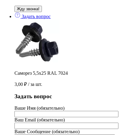
Задать вопрос
Саморез 5,5х25 RAL 7024
3,00
₽
/ за шт.
Задать вопрос
Ваше Имя (обязательно)
Ваш Email (обязательно)
Ваше Сообщение (обязательно)