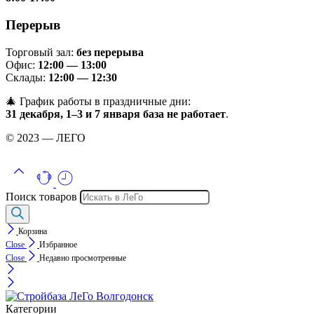
Перерыв
Торговый зал:
без перерыва
Офис:
12:00 — 13:00
Склады:
12:00 — 12:30
🎄 График работы в праздничные дни:
31 декабря, 1–3 и 7 января база не работает
.
© 2023 — ЛЕГО
Поиск товаров
Корзина
Close
Избранное
Close
Недавно просмотренные
Категории