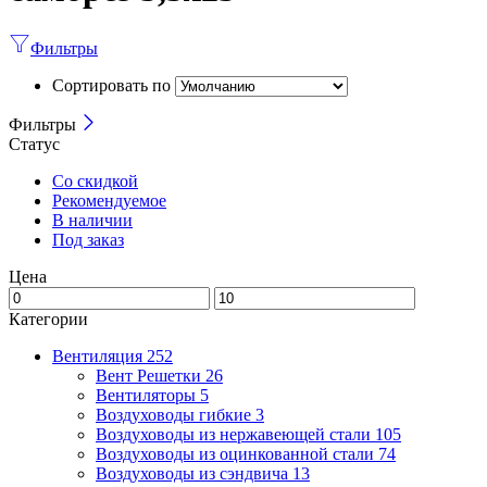
Фильтры
Сортировать по
Фильтры
Статус
Со скидкой
Рекомендуемое
В наличии
Под заказ
Цена
Категории
Вентиляция
252
Вент Решетки
26
Вентиляторы
5
Воздуховоды гибкие
3
Воздуховоды из нержавеющей стали
105
Воздуховоды из оцинкованной стали
74
Воздуховоды из сэндвича
13