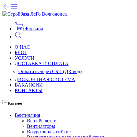
0
Корзина
О НАС
БЛОГ
УСЛУГИ
ДОСТАВКА И ОПЛАТА
Оплатить через СБП (QR-код)
ДИСКОНТНАЯ СИСТЕМА
ВАКАНСИИ
КОНТАКТЫ
Каталог
Вентиляция
Вент Решетки
Вентиляторы
Воздуховоды гибкие