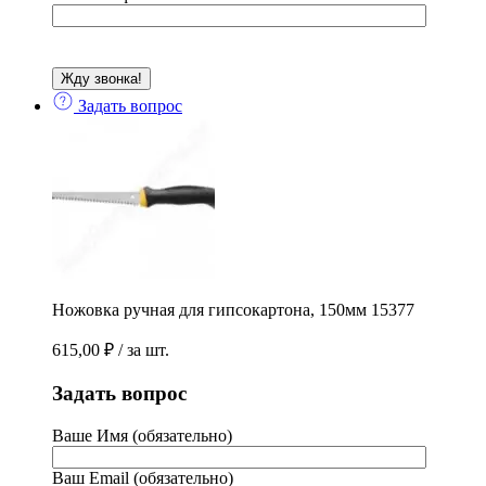
Задать вопрос
Ножовка ручная для гипсокартона, 150мм 15377
615,00
₽
/ за шт.
Задать вопрос
Ваше Имя (обязательно)
Ваш Email (обязательно)