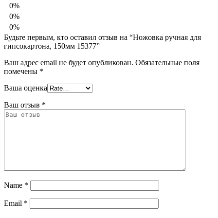
0%
0%
0%
Будьте первым, кто оставил отзыв на “Ножовка ручная для
гипсокартона, 150мм 15377”
Ваш адрес email не будет опубликован.
Обязательные поля
помечены
*
Ваша оценка
Ваш отзыв
*
Name
*
Email
*