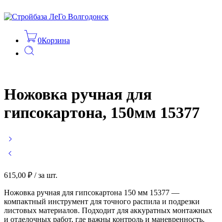
0
Корзина
Ножовка ручная для
гипсокартона, 150мм 15377
615,00
₽
/ за шт.
Ножовка ручная для гипсокартона 150 мм 15377 —
компактный инструмент для точного распила и подрезки
листовых материалов. Подходит для аккуратных монтажных
и отделочных работ, где важны контроль и маневренность.