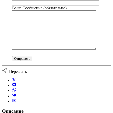
Ваше Сообщение (обязательно)
Переслать
Описание