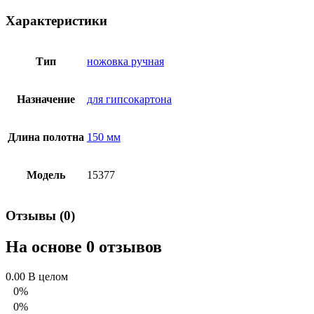
Характеристики
Тип
ножовка ручная
Назначение
для гипсокартона
Длина полотна
150 мм
Модель
15377
Отзывы (0)
На основе 0 отзывов
0.00
В целом
0%
0%