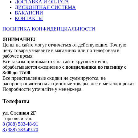
ДОСТАВКА И ОПЛАТА
ДИСКОНТНАЯ СИСТЕМА
ВАКАНСИИ
КОНТАКТЫ
ПОЛИТИКА КОНФИДЕНЦИАЛЬНОСТИ
!ВНИМАНИЕ!
Цены на сайте могут отличаться от действующих. Точную
цену товара узнавайте в магазинах или по телефонам в
рабочее время.
Все заказы принимаются на сайте круглосуточно,
обрабатываются ежедневно
с понедельника по пятницу с
8:00 до 17:00
.
Все представленные скидки не суммируются, не
распространяются на акционные товары, лес и металлопрокат.
Подробности уточняйте у менеджера.
Телефоны
ул. Степная 2Г
Торговый зал:
8 (988) 583-48-91
8 (988) 583-49-70