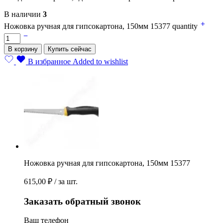
В наличии
3
Ножовка ручная для гипсокартона, 150мм 15377 quantity
В корзину
Купить сейчас
В избранное
Added to wishlist
Ножовка ручная для гипсокартона, 150мм 15377
615,00
₽
/ за шт.
Заказать обратный звонок
Ваш телефон