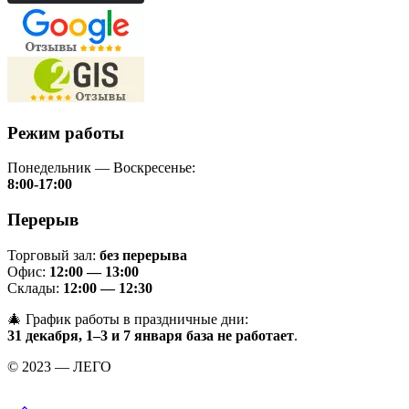
Режим работы
Понедельник — Воскресенье:
8:00-17:00
Перерыв
Торговый зал:
без перерыва
Офис:
12:00 — 13:00
Склады:
12:00 — 12:30
🎄 График работы в праздничные дни:
31 декабря, 1–3 и 7 января база не работает
.
© 2023 — ЛЕГО