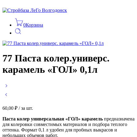
0
Корзина
77 Паста колер.универс.
карамель «ГОЛ» 0,1л
60,00
₽
/ за шт.
Паста колер универсальная «ГОЛ» карамель
предназначена
для колеровки совместимых материалов и подбора теплого
оттенка. Формат 0,1 л удобен для пробных выкрасов и
небольших объемов работ.