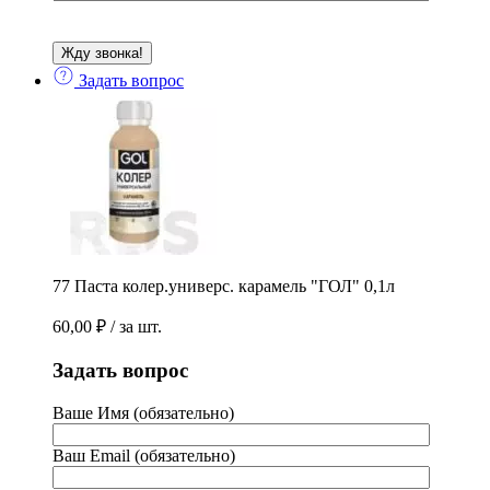
Задать вопрос
77 Паста колер.универс. карамель "ГОЛ" 0,1л
60,00
₽
/ за шт.
Задать вопрос
Ваше Имя (обязательно)
Ваш Email (обязательно)