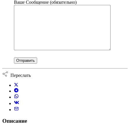
Ваше Сообщение (обязательно)
Переслать
Описание