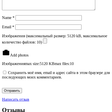
Name
*
Email
*
Изображения (максимальный размер: 5120 kB, максимальное
количество файлов: 10)
Add photos
Изображения
max size:5120 KB
max files:10
Сохранить моё имя, email и адрес сайта в этом браузере для
последующих моих комментариев.
Написать отзыв
Отзывы