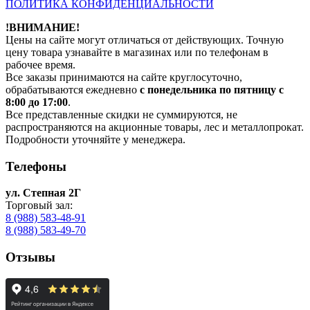
ПОЛИТИКА КОНФИДЕНЦИАЛЬНОСТИ
!ВНИМАНИЕ!
Цены на сайте могут отличаться от действующих. Точную
цену товара узнавайте в магазинах или по телефонам в
рабочее время.
Все заказы принимаются на сайте круглосуточно,
обрабатываются ежедневно
с понедельника по пятницу с
8:00 до 17:00
.
Все представленные скидки не суммируются, не
распространяются на акционные товары, лес и металлопрокат.
Подробности уточняйте у менеджера.
Телефоны
ул. Степная 2Г
Торговый зал:
8 (988) 583-48-91
8 (988) 583-49-70
Отзывы