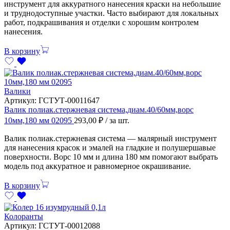
инструмент для аккуратного нанесения краски на небольшие
и труднодоступные участки. Часто выбирают для локальных
работ, подкрашивания и отделки с хорошим контролем
нанесения.
В корзину
Валики
Артикул:
ГСТУТ-00011647
Валик полиак.стержневая система,диам.40/60мм,ворс
10мм,180 мм 02095
293,00
₽
/ за шт.
Валик полиак.стержневая система — малярный инструмент
для нанесения красок и эмалей на гладкие и полушершавые
поверхности. Ворс 10 мм и длина 180 мм помогают выбрать
модель под аккуратное и равномерное окрашивание.
В корзину
Колоранты
Артикул:
ГСТУТ-00012088