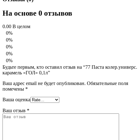
На основе 0 отзывов
0.00
В целом
0%
0%
0%
0%
0%
Будьте первым, кто оставил отзыв на “77 Паста колер.универс.
карамель «ГОЛ» 0,1л”
Ваш адрес email не будет опубликован.
Обязательные поля
помечены
*
Ваша оценка
Ваш отзыв
*