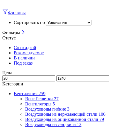
Фильтры
Сортировать по
Фильтры
Статус
Со скидкой
Рекомендуемое
В наличии
Под заказ
Цена
Категории
Вентиляция
259
Вент Решетки
27
Вентиляторы
5
Воздуховоды гибкие
3
Воздуховоды из нержавеющей стали
106
Воздуховоды из оцинкованной стали
79
Воздуховоды из сэндвича
13