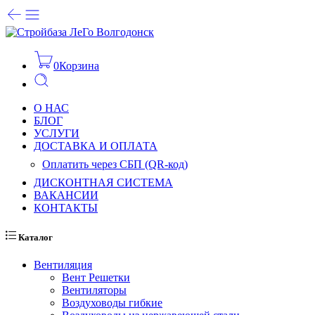
0
Корзина
О НАС
БЛОГ
УСЛУГИ
ДОСТАВКА И ОПЛАТА
Оплатить через СБП (QR-код)
ДИСКОНТНАЯ СИСТЕМА
ВАКАНСИИ
КОНТАКТЫ
Каталог
Вентиляция
Вент Решетки
Вентиляторы
Воздуховоды гибкие