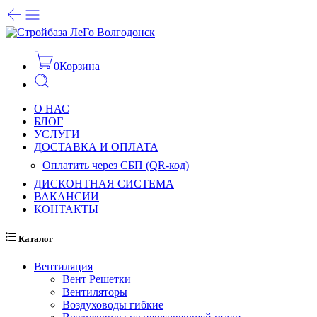
0
Корзина
О НАС
БЛОГ
УСЛУГИ
ДОСТАВКА И ОПЛАТА
Оплатить через СБП (QR-код)
ДИСКОНТНАЯ СИСТЕМА
ВАКАНСИИ
КОНТАКТЫ
Каталог
Вентиляция
Вент Решетки
Вентиляторы
Воздуховоды гибкие