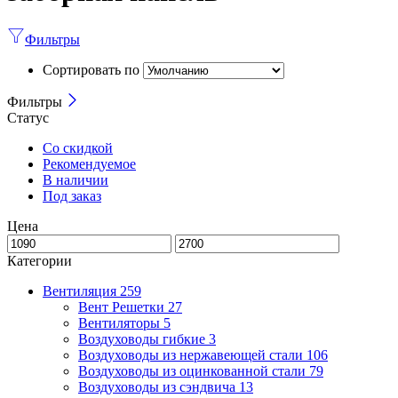
Фильтры
Сортировать по
Фильтры
Статус
Со скидкой
Рекомендуемое
В наличии
Под заказ
Цена
Категории
Вентиляция
259
Вент Решетки
27
Вентиляторы
5
Воздуховоды гибкие
3
Воздуховоды из нержавеющей стали
106
Воздуховоды из оцинкованной стали
79
Воздуховоды из сэндвича
13