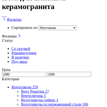
керамогранита
Фильтры
Сортировать по
Фильтры
Статус
Со скидкой
Рекомендуемое
В наличии
Под заказ
Цена
Категории
Вентиляция
259
Вент Решетки
27
Вентиляторы
5
Воздуховоды гибкие
3
Воздуховоды из нержавеющей стали
106