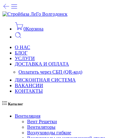
0
Корзина
О НАС
БЛОГ
УСЛУГИ
ДОСТАВКА И ОПЛАТА
Оплатить через СБП (QR-код)
ДИСКОНТНАЯ СИСТЕМА
ВАКАНСИИ
КОНТАКТЫ
Каталог
Вентиляция
Вент Решетки
Вентиляторы
Воздуховоды гибкие