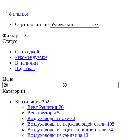
Фильтры
Сортировать по
Фильтры
Статус
Со скидкой
Рекомендуемое
В наличии
Под заказ
Цена
Категории
Вентиляция
252
Вент Решетки
26
Вентиляторы
5
Воздуховоды гибкие
3
Воздуховоды из нержавеющей стали
105
Воздуховоды из оцинкованной стали
74
Воздуховоды из сэндвича
13