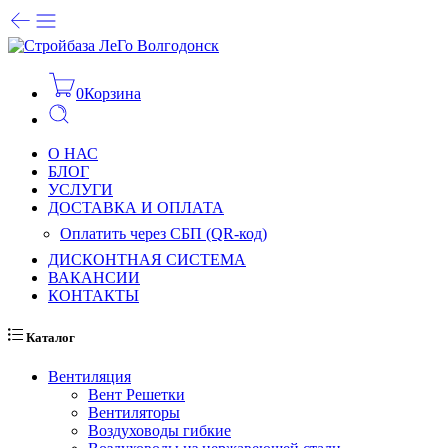
0
Корзина
О НАС
БЛОГ
УСЛУГИ
ДОСТАВКА И ОПЛАТА
Оплатить через СБП (QR-код)
ДИСКОНТНАЯ СИСТЕМА
ВАКАНСИИ
КОНТАКТЫ
Каталог
Вентиляция
Вент Решетки
Вентиляторы
Воздуховоды гибкие