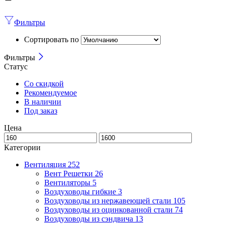
Фильтры
Сортировать по
Фильтры
Статус
Со скидкой
Рекомендуемое
В наличии
Под заказ
Цена
Категории
Вентиляция
252
Вент Решетки
26
Вентиляторы
5
Воздуховоды гибкие
3
Воздуховоды из нержавеющей стали
105
Воздуховоды из оцинкованной стали
74
Воздуховоды из сэндвича
13