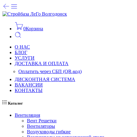
0
Корзина
О НАС
БЛОГ
УСЛУГИ
ДОСТАВКА И ОПЛАТА
Оплатить через СБП (QR-код)
ДИСКОНТНАЯ СИСТЕМА
ВАКАНСИИ
КОНТАКТЫ
Каталог
Вентиляция
Вент Решетки
Вентиляторы
Воздуховоды гибкие