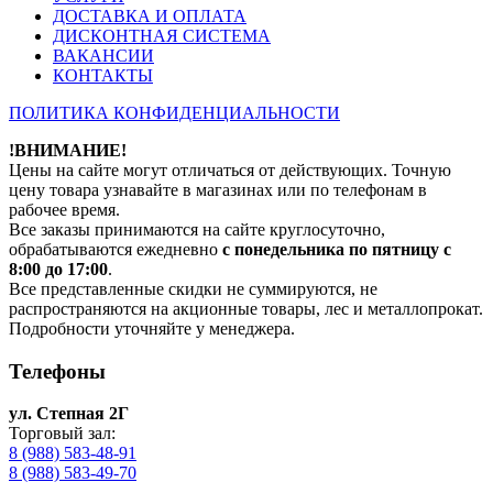
ДОСТАВКА И ОПЛАТА
ДИСКОНТНАЯ СИСТЕМА
ВАКАНСИИ
КОНТАКТЫ
ПОЛИТИКА КОНФИДЕНЦИАЛЬНОСТИ
!ВНИМАНИЕ!
Цены на сайте могут отличаться от действующих. Точную
цену товара узнавайте в магазинах или по телефонам в
рабочее время.
Все заказы принимаются на сайте круглосуточно,
обрабатываются ежедневно
с понедельника по пятницу с
8:00 до 17:00
.
Все представленные скидки не суммируются, не
распространяются на акционные товары, лес и металлопрокат.
Подробности уточняйте у менеджера.
Телефоны
ул. Степная 2Г
Торговый зал:
8 (988) 583-48-91
8 (988) 583-49-70