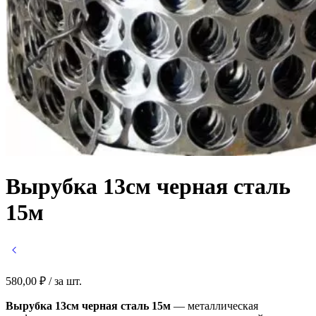
Вырубка 13см черная сталь
15м
580,00
₽
/ за шт.
Вырубка 13см черная сталь 15м
— металлическая