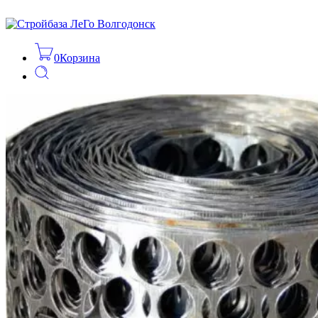
0
Корзина