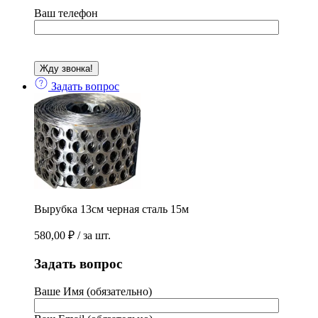
Ваш телефон
Задать вопрос
Вырубка 13см черная сталь 15м
580,00
₽
/ за шт.
Задать вопрос
Ваше Имя (обязательно)