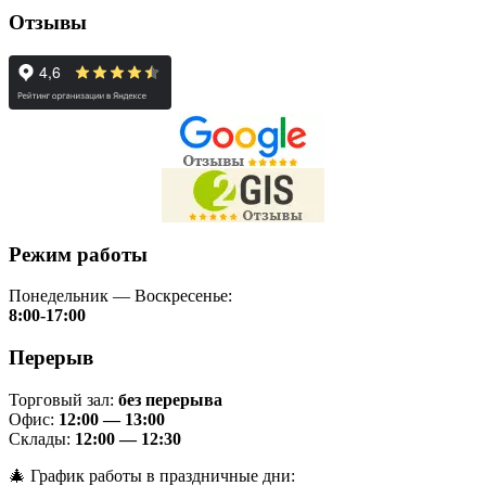
Отзывы
Режим работы
Понедельник — Воскресенье:
8:00-17:00
Перерыв
Торговый зал:
без перерыва
Офис:
12:00 — 13:00
Склады:
12:00 — 12:30
🎄 График работы в праздничные дни: