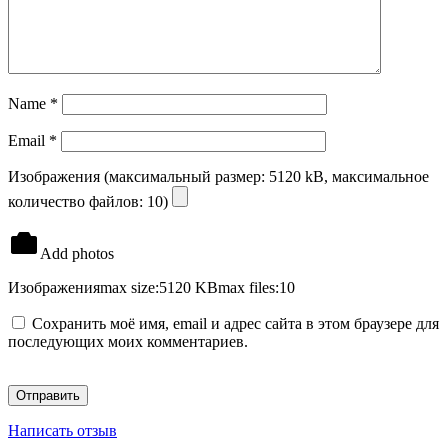
Name
*
Email
*
Изображения (максимальный размер: 5120 kB, максимальное
количество файлов: 10)
Add photos
Изображения
max size:5120 KB
max files:10
Сохранить моё имя, email и адрес сайта в этом браузере для
последующих моих комментариев.
Написать отзыв