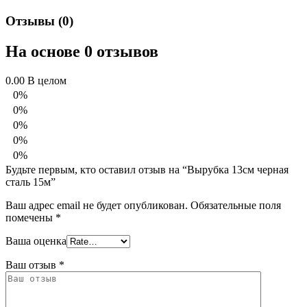
Отзывы (0)
На основе 0 отзывов
0.00
В целом
0%
0%
0%
0%
0%
Будьте первым, кто оставил отзыв на “Вырубка 13см черная
сталь 15м”
Ваш адрес email не будет опубликован.
Обязательные поля
помечены
*
Ваша оценка
Ваш отзыв
*