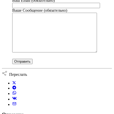
Ваш Email (обязательно)
Ваше Сообщение (обязательно)
Переслать