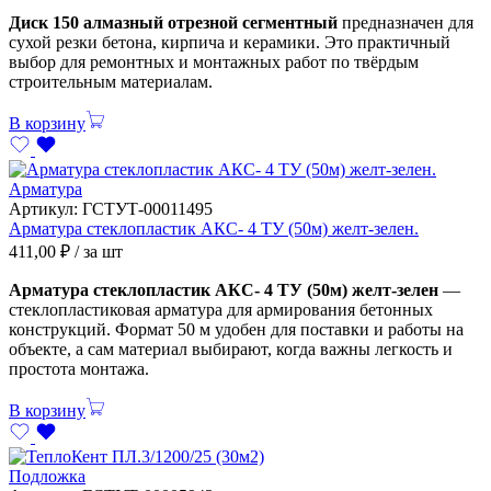
Диск 150 алмазный отрезной сегментный
предназначен для
сухой резки бетона, кирпича и керамики. Это практичный
выбор для ремонтных и монтажных работ по твёрдым
строительным материалам.
В корзину
Арматура
Артикул:
ГСТУТ-00011495
Арматура стеклопластик АКС- 4 ТУ (50м) желт-зелен.
411,00
₽
/ за шт
Арматура стеклопластик АКС- 4 ТУ (50м) желт-зелен
—
стеклопластиковая арматура для армирования бетонных
конструкций. Формат 50 м удобен для поставки и работы на
объекте, а сам материал выбирают, когда важны легкость и
простота монтажа.
В корзину
Подложка