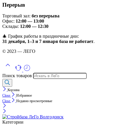
Перерыв
Торговый зал:
без перерыва
Офис:
12:00 — 13:00
Склады:
12:00 — 12:30
🎄 График работы в праздничные дни:
31 декабря, 1–3 и 7 января база не работает
.
© 2023 — ЛЕГО
Поиск товаров
Корзина
Close
Избранное
Close
Недавно просмотренные
Категории