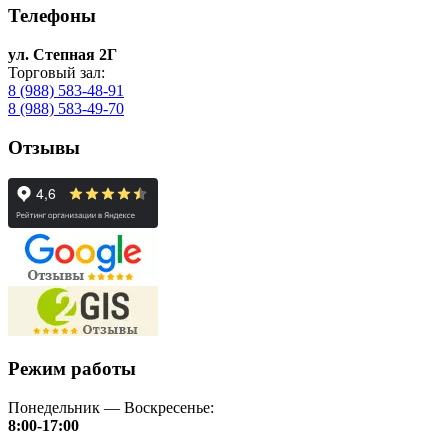
Телефоны
ул. Степная 2Г
Торговый зал:
8 (988) 583-48-91
8 (988) 583-49-70
Отзывы
Режим работы
Понедельник — Воскресенье:
8:00-17:00