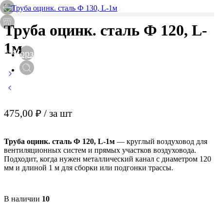
Труба оцинк. сталь Ф 120, L-
1м
Корзина
0
475,00
₽
/ за шт
Труба оцинк. сталь Ф 120, L-1м
— круглый воздуховод для
вентиляционных систем и прямых участков воздуховода.
Подходит, когда нужен металлический канал с диаметром 120
мм и длиной 1 м для сборки или подгонки трассы.
В наличии
10