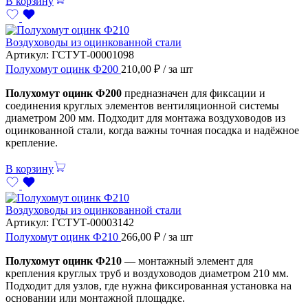
В корзину
Воздуховоды из оцинкованной стали
Артикул:
ГСТУТ-00001098
Полухомут оцинк Ф200
210,00
₽
/ за шт
Полухомут оцинк Ф200
предназначен для фиксации и
соединения круглых элементов вентиляционной системы
диаметром 200 мм. Подходит для монтажа воздуховодов из
оцинкованной стали, когда важны точная посадка и надёжное
крепление.
В корзину
Воздуховоды из оцинкованной стали
Артикул:
ГСТУТ-00003142
Полухомут оцинк Ф210
266,00
₽
/ за шт
Полухомут оцинк Ф210
— монтажный элемент для
крепления круглых труб и воздуховодов диаметром 210 мм.
Подходит для узлов, где нужна фиксированная установка на
основании или монтажной площадке.