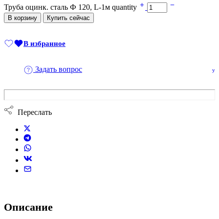
Труба оцинк. сталь Ф 120, L-1м quantity
В корзину
Купить сейчас
В избранное
Added to wishlist
Задать вопрос
Переслать
Описание