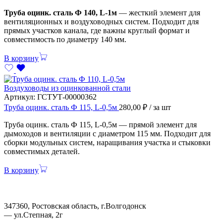
Труба оцинк. сталь Ф 140, L-1м
— жесткий элемент для
вентиляционных и воздуховодных систем. Подходит для
прямых участков канала, где важны круглый формат и
совместимость по диаметру 140 мм.
В корзину
Воздуховоды из оцинкованной стали
Артикул:
ГСТУТ-00000362
Труба оцинк. сталь Ф 115, L-0,5м
280,00
₽
/ за шт
Труба оцинк. сталь Ф 115, L-0,5м — прямой элемент для
дымоходов и вентиляции с диаметром 115 мм. Подходит для
сборки модульных систем, наращивания участка и стыковки
совместимых деталей.
В корзину
347360, Ростовская область, г.Волгодонск
— ул.Степная, 2г