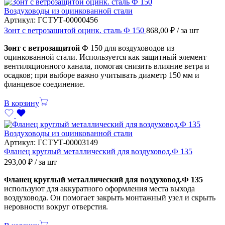
Воздуховоды из оцинкованной стали
Артикул:
ГСТУТ-00000456
Зонт с ветрозащитой оцинк. сталь Ф 150
868,00
₽
/ за шт
Зонт с ветрозащитой
Ф 150 для воздуховодов из
оцинкованной стали. Используется как защитный элемент
вентиляционного канала, помогая снизить влияние ветра и
осадков; при выборе важно учитывать диаметр 150 мм и
фланцевое соединение.
В корзину
Воздуховоды из оцинкованной стали
Артикул:
ГСТУТ-00003149
Фланец круглый металлический для воздуховод.Ф 135
293,00
₽
/ за шт
Фланец круглый металлический для воздуховод.Ф 135
используют для аккуратного оформления места выхода
воздуховода. Он помогает закрыть монтажный узел и скрыть
неровности вокруг отверстия.