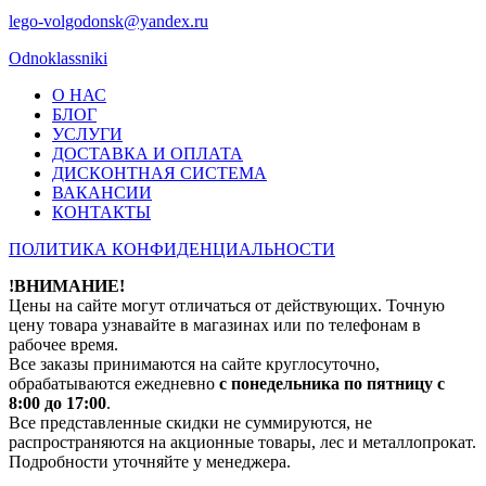
lego-volgodonsk@yandex.ru
Odnoklassniki
О НАС
БЛОГ
УСЛУГИ
ДОСТАВКА И ОПЛАТА
ДИСКОНТНАЯ СИСТЕМА
ВАКАНСИИ
КОНТАКТЫ
ПОЛИТИКА КОНФИДЕНЦИАЛЬНОСТИ
!ВНИМАНИЕ!
Цены на сайте могут отличаться от действующих. Точную
цену товара узнавайте в магазинах или по телефонам в
рабочее время.
Все заказы принимаются на сайте круглосуточно,
обрабатываются ежедневно
с понедельника по пятницу с
8:00 до 17:00
.
Все представленные скидки не суммируются, не
распространяются на акционные товары, лес и металлопрокат.
Подробности уточняйте у менеджера.