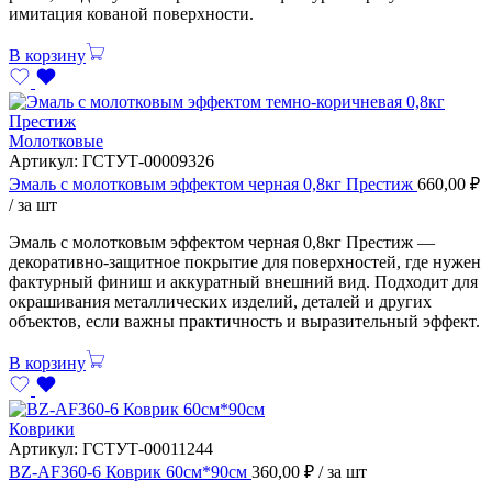
имитация кованой поверхности.
В корзину
Молотковые
Артикул:
ГСТУТ-00009326
Эмаль с молотковым эффектом черная 0,8кг Престиж
660,00
₽
/ за шт
Эмаль с молотковым эффектом черная 0,8кг Престиж —
декоративно-защитное покрытие для поверхностей, где нужен
фактурный финиш и аккуратный внешний вид. Подходит для
окрашивания металлических изделий, деталей и других
объектов, если важны практичность и выразительный эффект.
В корзину
Коврики
Артикул:
ГСТУТ-00011244
BZ-AF360-6 Коврик 60см*90см
360,00
₽
/ за шт