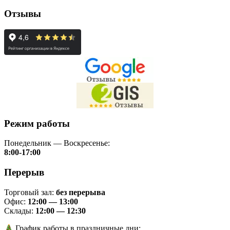
Отзывы
Режим работы
Понедельник — Воскресенье:
8:00-17:00
Перерыв
Торговый зал:
без перерыва
Офис:
12:00 — 13:00
Склады:
12:00 — 12:30
График работы в праздничные дни: