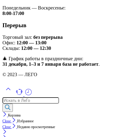
Понедельник — Воскресенье:
8:00-17:00
Перерыв
Торговый зал:
без перерыва
Офис:
12:00 — 13:00
Склады:
12:00 — 12:30
🎄 График работы в праздничные дни:
31 декабря, 1–3 и 7 января база не работает
.
© 2023 — ЛЕГО
Поиск
товаров
Корзина
Close
Избранное
Close
Недавно просмотренные