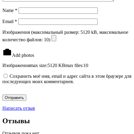
Name
*
Email
*
Изображения (максимальный размер: 5120 kB, максимальное
количество файлов: 10)
Add photos
Изображения
max size:5120 KB
max files:10
Сохранить моё имя, email и адрес сайта в этом браузере для
последующих моих комментариев.
Написать отзыв
Отзывы
Отзывов пока нет.