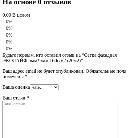
На основе 0 отзывов
0.00
В целом
0%
0%
0%
0%
0%
Будьте первым, кто оставил отзыв на “Сетка фасадная
ЭКОЛАЙФ 5мм*5мм 160г/м2 (20м2)”
Ваш адрес email не будет опубликован.
Обязательные поля
помечены
*
Ваша оценка
Ваш отзыв
*