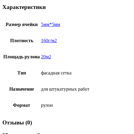
Характеристики
Размер ячейки
5мм*5мм
Плотность
160г/м2
Площадь рулона
20м2
Тип
фасадная сетка
Назначение
для штукатурных работ
Формат
рулон
Отзывы (0)