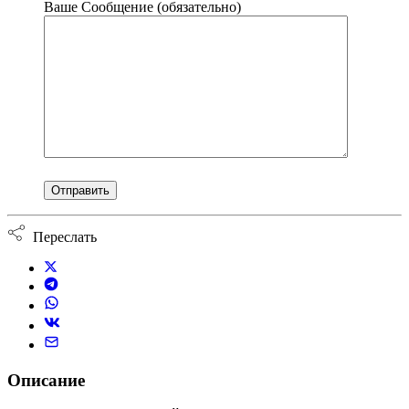
Ваше Сообщение (обязательно)
Переслать
Описание