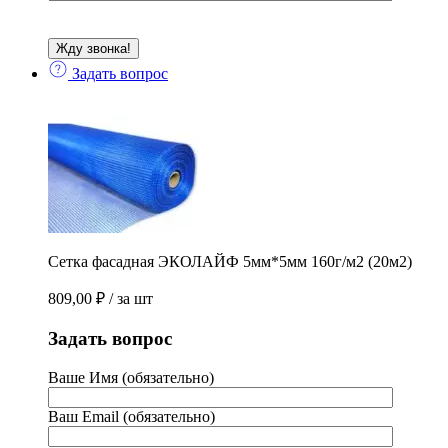
Задать вопрос
Сетка фасадная ЭКОЛАЙФ 5мм*5мм 160г/м2 (20м2)
809,00
₽
/ за шт
Задать вопрос
Ваше Имя (обязательно)
Ваш Email (обязательно)