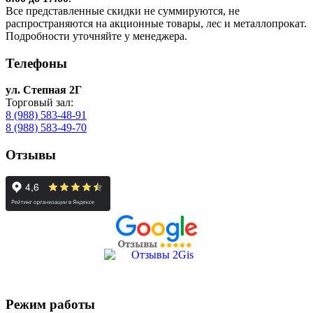
Все представленные скидки не суммируются, не
распространяются на акционные товары, лес и металлопрокат.
Подробности уточняйте у менеджера.
Телефоны
ул. Степная 2Г
Торговый зал:
8 (988) 583-48-91
8 (988) 583-49-70
Отзывы
Режим работы