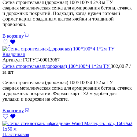
Сетка строительная (дорожная) 100×100×4 2×3 м ТУ —
сварная металлическая сетка для армирования бетона, стяжек
и дорожных покрытий. Подходит, когда нужен готовый
формат карты с заданным шагом ячейки и толщиной
проволоки.
В корзину
Кладочная
Артикул:
ГСТУТ-00013067
Сетка строительная(дорожная) 100*100*4 1*2м ТУ
302,00
₽
/
за шт
Сетка строительная (дорожная) 100×100×4 1×2 м ТУ —
сварная металлическая сетка для армирования бетона, стяжек
и дорожных покрытий. Формат карт 1×2 м удобен для
укладки и подрезки на объекте.
В корзину
Пластиковая