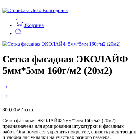
0
Корзина
Сетка фасадная ЭКОЛАЙФ
5мм*5мм 160г/м2 (20м2)
809,00
₽
/ за шт
Сетка фасадная ЭКОЛАЙФ 5мм*5мм 160г/м2 (20м2)
предназначена для армирования штукатурки и фасадных
работ. Она помогает укрепить покрытие, снизить риск трещин
и удобна для укладки на участках разного размера.