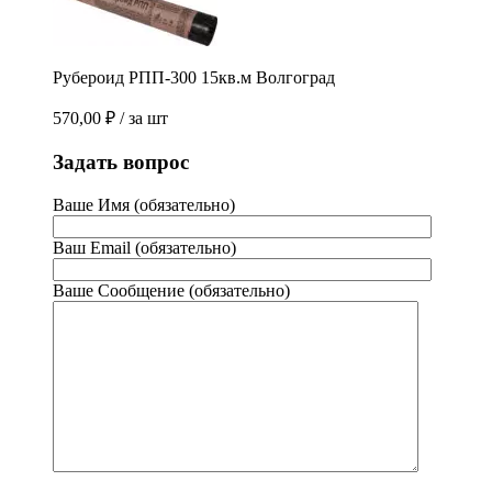
Рубероид РПП-300 15кв.м Волгоград
570,00
₽
/ за шт
Задать вопрос
Ваше Имя (обязательно)
Ваш Email (обязательно)
Ваше Сообщение (обязательно)