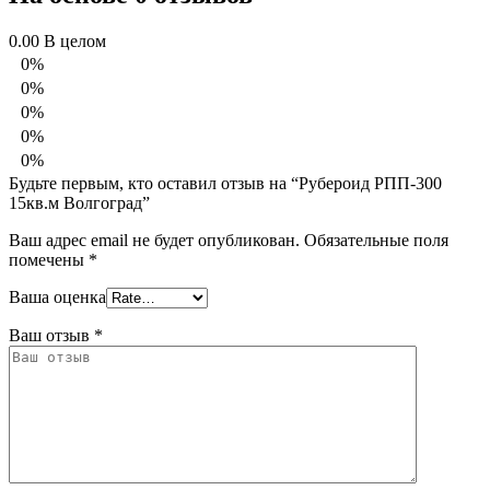
0.00
В целом
0%
0%
0%
0%
0%
Будьте первым, кто оставил отзыв на “Рубероид РПП-300
15кв.м Волгоград”
Ваш адрес email не будет опубликован.
Обязательные поля
помечены
*
Ваша оценка
Ваш отзыв
*