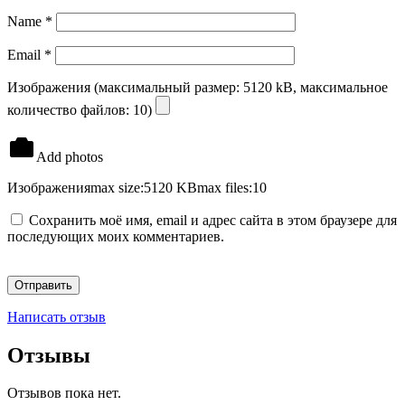
Name
*
Email
*
Изображения (максимальный размер: 5120 kB, максимальное
количество файлов: 10)
Add photos
Изображения
max size:5120 KB
max files:10
Сохранить моё имя, email и адрес сайта в этом браузере для
последующих моих комментариев.
Написать отзыв
Отзывы
Отзывов пока нет.