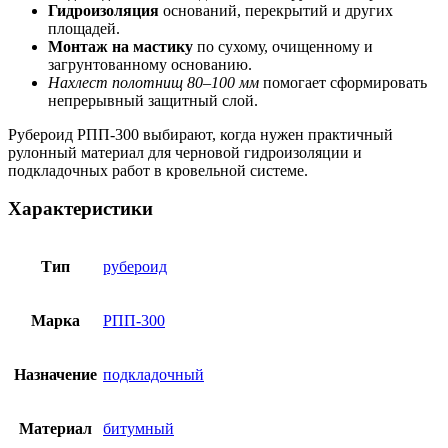
Гидроизоляция
оснований, перекрытий и других
площадей.
Монтаж на мастику
по сухому, очищенному и
загрунтованному основанию.
Нахлест полотнищ 80–100 мм
помогает сформировать
непрерывный защитный слой.
Рубероид РПП-300 выбирают, когда нужен практичный
рулонный материал для черновой гидроизоляции и
подкладочных работ в кровельной системе.
Характеристики
Тип
рубероид
Марка
РПП-300
Назначение
подкладочный
Материал
битумный