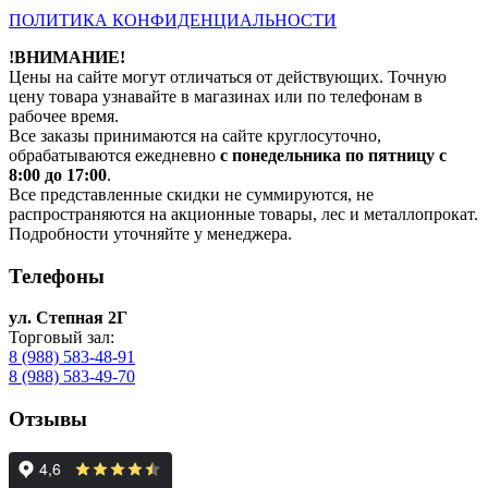
ПОЛИТИКА КОНФИДЕНЦИАЛЬНОСТИ
!ВНИМАНИЕ!
Цены на сайте могут отличаться от действующих. Точную
цену товара узнавайте в магазинах или по телефонам в
рабочее время.
Все заказы принимаются на сайте круглосуточно,
обрабатываются ежедневно
с понедельника по пятницу с
8:00 до 17:00
.
Все представленные скидки не суммируются, не
распространяются на акционные товары, лес и металлопрокат.
Подробности уточняйте у менеджера.
Телефоны
ул. Степная 2Г
Торговый зал:
8 (988) 583-48-91
8 (988) 583-49-70
Отзывы