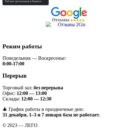
Режим работы
Понедельник — Воскресенье:
8:00-17:00
Перерыв
Торговый зал:
без перерыва
Офис:
12:00 — 13:00
Склады:
12:00 — 12:30
🎄 График работы в праздничные дни:
31 декабря, 1–3 и 7 января база не работает
.
© 2023 — ЛЕГО