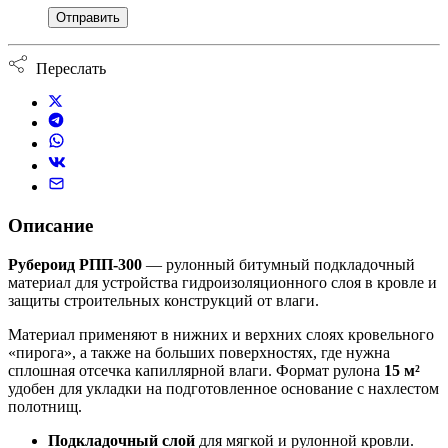
Переслать
Описание
Рубероид РПП-300
— рулонный битумный подкладочный
материал для устройства гидроизоляционного слоя в кровле и
защиты строительных конструкций от влаги.
Материал применяют в нижних и верхних слоях кровельного
«пирога», а также на больших поверхностях, где нужна
сплошная отсечка капиллярной влаги. Формат рулона
15 м²
удобен для укладки на подготовленное основание с нахлестом
полотнищ.
Подкладочный слой
для мягкой и рулонной кровли.