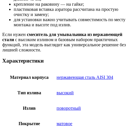
крепление на раковину — на гайке;
пластиковая вставка аэратора рассчитана на простую
очистку и замену;
для установки важно учитывать совместимость по месту
монтажа и высоте под излив.
Если нужен
смеситель для умывальника из нержавеющей
стали
с высоким изливом и базовым набором практичных
функций, эта модель выглядит как универсальное решение без
лишней сложности.
Характеристики
Материал корпуса
нержавеющая сталь AISI 304
Тип излива
высокий
Излив
поворотный
Покрытие
матовое