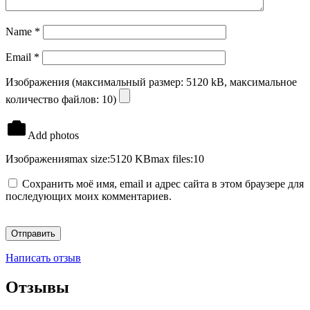
Name
*
Email
*
Изображения (максимальный размер: 5120 kB, максимальное
количество файлов: 10)
Add photos
Изображения
max size:5120 KB
max files:10
Сохранить моё имя, email и адрес сайта в этом браузере для
последующих моих комментариев.
Написать отзыв
Отзывы