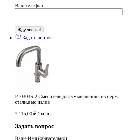
Ваш телефон
Задать вопрос
Р10303S-2 Смеситель для умывальника из нерж
стали,выс излив
2 115,00
₽
/ за шт.
Задать вопрос
Ваше Имя (обязательно)