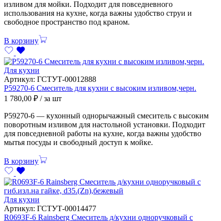
изливом для мойки. Подходит для повседневного
использования на кухне, когда важны удобство струи и
свободное пространство под краном.
В корзину
Для кухни
Артикул:
ГСТУТ-00012888
Р59270-6 Смеситель для кухни с высоким изливом,черн.
1 780,00
₽
/ за шт
Р59270-6 — кухонный однорычажный смеситель с высоким
поворотным изливом для настольной установки. Подходит
для повседневной работы на кухне, когда важны удобство
мытья посуды и свободный доступ к мойке.
В корзину
Для кухни
Артикул:
ГСТУТ-00014477
R0693F-6 Rainsberg Смеситель д/кухни одноручковый с