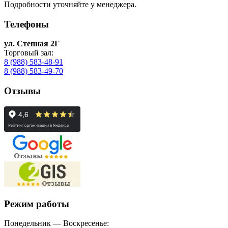
Подробности уточняйте у менеджера.
Телефоны
ул. Степная 2Г
Торговый зал:
8 (988) 583-48-91
8 (988) 583-49-70
Отзывы
Режим работы
Понедельник — Воскресенье: