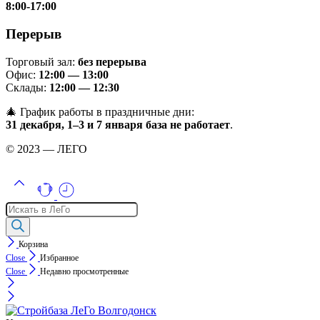
8:00-17:00
Перерыв
Торговый зал:
без перерыва
Офис:
12:00 — 13:00
Склады:
12:00 — 12:30
🎄 График работы в праздничные дни:
31 декабря, 1–3 и 7 января база не работает
.
© 2023 — ЛЕГО
Поиск
товаров
Корзина
Close
Избранное
Close
Недавно просмотренные