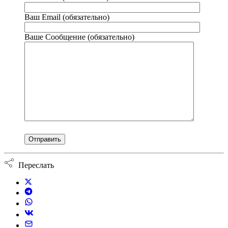
Ваш Email (обязательно)
Ваше Сообщение (обязательно)
Переслать