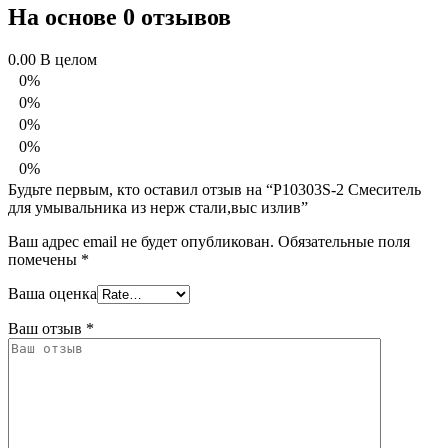
На основе 0 отзывов
0.00
В целом
0%
0%
0%
0%
0%
Будьте первым, кто оставил отзыв на “Р10303S-2 Смеситель
для умывальника из нерж стали,выс излив”
Ваш адрес email не будет опубликован.
Обязательные поля
помечены
*
Ваша оценка
Ваш отзыв
*