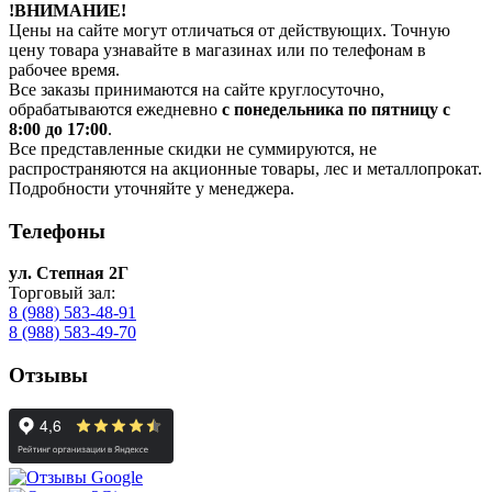
!ВНИМАНИЕ!
Цены на сайте могут отличаться от действующих. Точную
цену товара узнавайте в магазинах или по телефонам в
рабочее время.
Все заказы принимаются на сайте круглосуточно,
обрабатываются ежедневно
с понедельника по пятницу с
8:00 до 17:00
.
Все представленные скидки не суммируются, не
распространяются на акционные товары, лес и металлопрокат.
Подробности уточняйте у менеджера.
Телефоны
ул. Степная 2Г
Торговый зал:
8 (988) 583-48-91
8 (988) 583-49-70
Отзывы