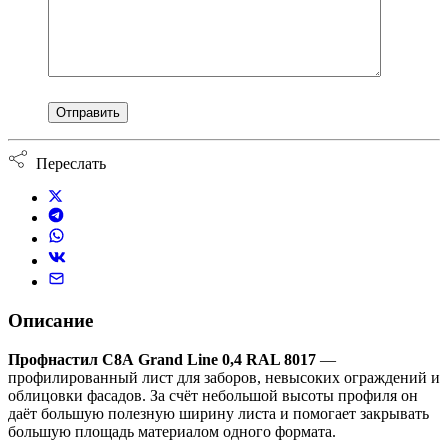
Переслать
Описание
Профнастил С8А Grand Line 0,4 RAL 8017
—
профилированный лист для заборов, невысоких ограждений и
облицовки фасадов. За счёт небольшой высоты профиля он
даёт большую полезную ширину листа и помогает закрывать
большую площадь материалом одного формата.