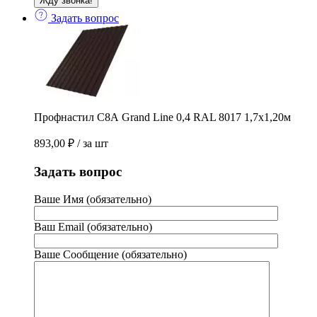
Задать вопрос
Профнастил С8А Grand Line 0,4 RAL 8017 1,7х1,20м
893,00
₽
/ за шт
Задать вопрос
Ваше Имя (обязательно)
Ваш Email (обязательно)
Ваше Сообщение (обязательно)