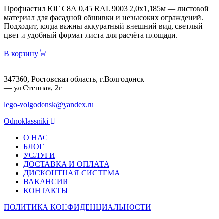
Профнастил ЮГ С8А 0,45 RAL 9003 2,0х1,185м — листовой
материал для фасадной обшивки и невысоких ограждений.
Подходит, когда важны аккуратный внешний вид, светлый
цвет и удобный формат листа для расчёта площади.
В корзину
347360, Ростовская область, г.Волгодонск
— ул.Степная, 2г
lego-volgodonsk@yandex.ru
Odnoklassniki
О НАС
БЛОГ
УСЛУГИ
ДОСТАВКА И ОПЛАТА
ДИСКОНТНАЯ СИСТЕМА
ВАКАНСИИ
КОНТАКТЫ
ПОЛИТИКА КОНФИДЕНЦИАЛЬНОСТИ