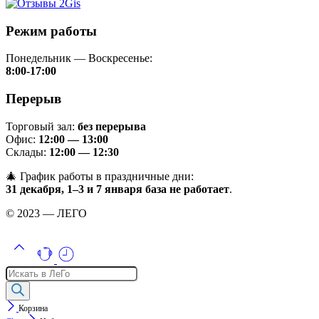
Режим работы
Понедельник — Воскресенье:
8:00-17:00
Перерыв
Торговый зал:
без перерыва
Офис:
12:00 — 13:00
Склады:
12:00 — 12:30
🎄 График работы в праздничные дни:
31 декабря, 1–3 и 7 января база не работает
.
© 2023 — ЛЕГО
Поиск
товаров
Корзина