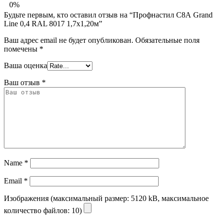
0%
Будьте первым, кто оставил отзыв на “Профнастил С8А Grand
Line 0,4 RAL 8017 1,7х1,20м”
Ваш адрес email не будет опубликован.
Обязательные поля
помечены
*
Ваша оценка
Ваш отзыв
*
Name
*
Email
*
Изображения (максимальный размер: 5120 kB, максимальное
количество файлов: 10)