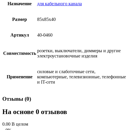
Назначение
для кабельного канала
Размер
85х85х40
Артикул
40-0460
розетки, выключатели, диммеры и другие
Совместимость
электроустановочные изделия
силовые и слаботочные сети,
Применение
компьютерные, телевизионные, телефонные
и IT-сети
Отзывы (0)
На основе 0 отзывов
0.00
В целом