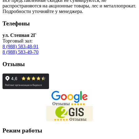
Все представленные скидки не суммируются, не
распространяются на акционные товары, лес и металлопрокат.
Подробности уточняйте у менеджера.
Телефоны
ул. Степная 2Г
Торговый зал:
8 (988) 583-48-91
8 (988) 583-49-70
Отзывы
Режим работы