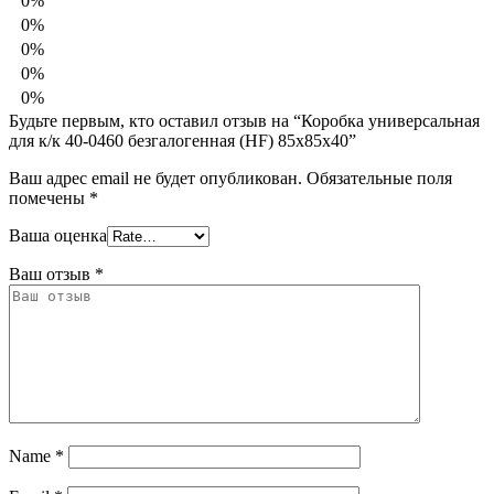
0%
0%
0%
0%
0%
Будьте первым, кто оставил отзыв на “Коробка универсальная
для к/к 40-0460 безгалогенная (HF) 85х85х40”
Ваш адрес email не будет опубликован.
Обязательные поля
помечены
*
Ваша оценка
Ваш отзыв
*
Name
*