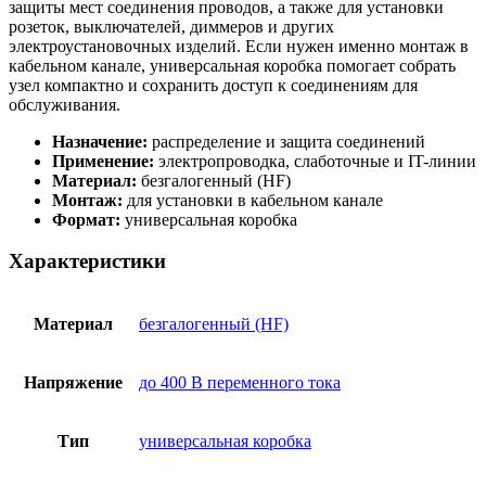
защиты мест соединения проводов, а также для установки
розеток, выключателей, диммеров и других
электроустановочных изделий. Если нужен именно монтаж в
кабельном канале, универсальная коробка помогает собрать
узел компактно и сохранить доступ к соединениям для
обслуживания.
Назначение:
распределение и защита соединений
Применение:
электропроводка, слаботочные и IT-линии
Материал:
безгалогенный (HF)
Монтаж:
для установки в кабельном канале
Формат:
универсальная коробка
Характеристики
Материал
безгалогенный (HF)
Напряжение
до 400 В переменного тока
Тип
универсальная коробка