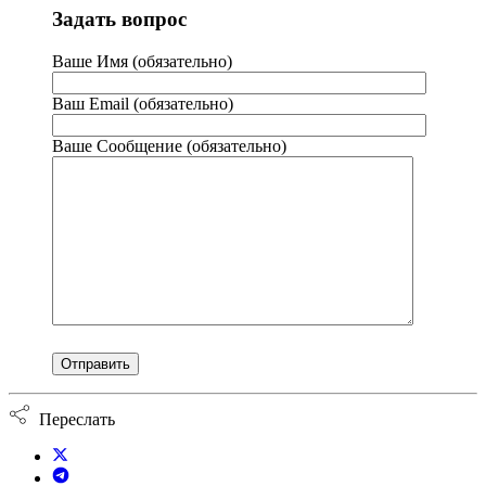
Задать вопрос
Ваше Имя (обязательно)
Ваш Email (обязательно)
Ваше Сообщение (обязательно)
Переслать