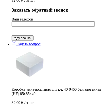
32,00
₽
/ за шт
Заказать обратный звонок
Ваш телефон
Задать вопрос
Коробка универсальная для к/к 40-0460 безгалогенная
(HF) 85х85х40
32,00
₽
/ за шт