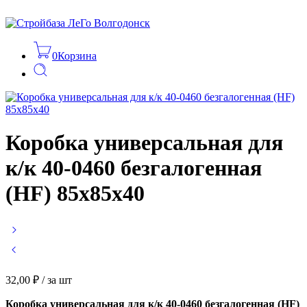
0
Корзина
Коробка универсальная для
к/к 40-0460 безгалогенная
(HF) 85х85х40
32,00
₽
/ за шт
Коробка универсальная для к/к 40-0460 безгалогенная (HF)