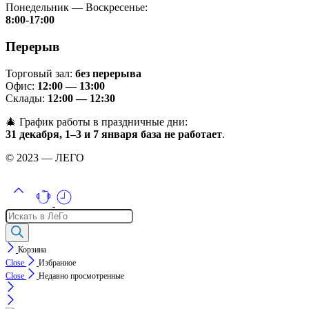
Понедельник — Воскресенье:
8:00-17:00
Перерыв
Торговый зал:
без перерыва
Офис:
12:00 — 13:00
Склады:
12:00 — 12:30
🎄 График работы в праздничные дни:
31 декабря, 1–3 и 7 января база не работает
.
© 2023 — ЛЕГО
Поиск
товаров
Корзина
Close
Избранное
Close
Недавно просмотренные