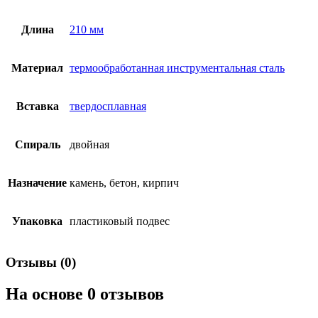
Длина
210 мм
Материал
термообработанная инструментальная сталь
Вставка
твердосплавная
Спираль
двойная
Назначение
камень, бетон, кирпич
Упаковка
пластиковый подвес
Отзывы (0)
На основе 0 отзывов