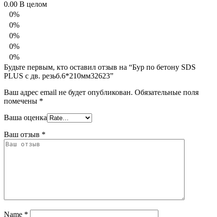
0.00
В целом
0%
0%
0%
0%
0%
Будьте первым, кто оставил отзыв на “Бур по бетону SDS
PLUS с дв. резьб.6*210мм32623”
Ваш адрес email не будет опубликован.
Обязательные поля
помечены
*
Ваша оценка
Ваш отзыв
*
Name
*