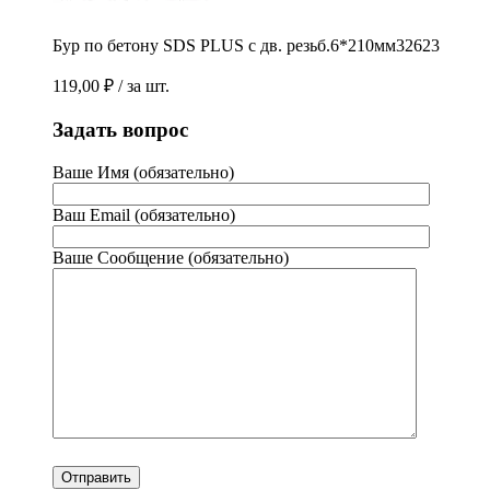
Бур по бетону SDS PLUS с дв. резьб.6*210мм32623
119,00
₽
/ за шт.
Задать вопрос
Ваше Имя (обязательно)
Ваш Email (обязательно)
Ваше Сообщение (обязательно)