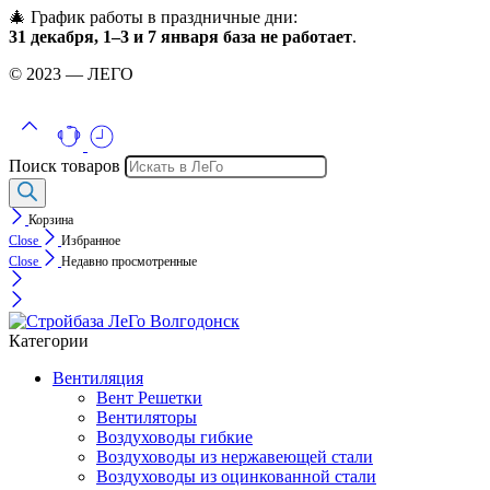
🎄 График работы в праздничные дни:
31 декабря, 1–3 и 7 января база не работает
.
© 2023 — ЛЕГО
Поиск товаров
Корзина
Close
Избранное
Close
Недавно просмотренные
Категории
Вентиляция
Вент Решетки
Вентиляторы
Воздуховоды гибкие
Воздуховоды из нержавеющей стали
Воздуховоды из оцинкованной стали