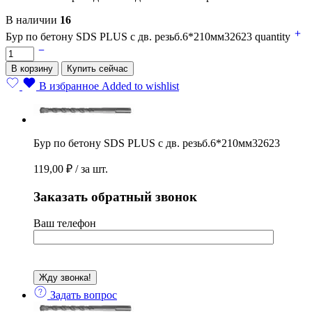
В наличии
16
Бур по бетону SDS PLUS с дв. резьб.6*210мм32623 quantity
В корзину
Купить сейчас
В избранное
Added to wishlist
Бур по бетону SDS PLUS с дв. резьб.6*210мм32623
119,00
₽
/ за шт.
Заказать обратный звонок
Ваш телефон
Задать вопрос