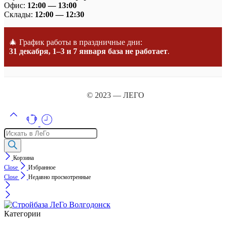
Офис:
12:00 — 13:00
Склады:
12:00 — 12:30
🎄 График работы в праздничные дни:
31 декабря, 1–3 и 7 января база не работает
.
© 2023 — ЛЕГО
Поиск
товаров
Корзина
Close
Избранное
Close
Недавно просмотренные
Категории