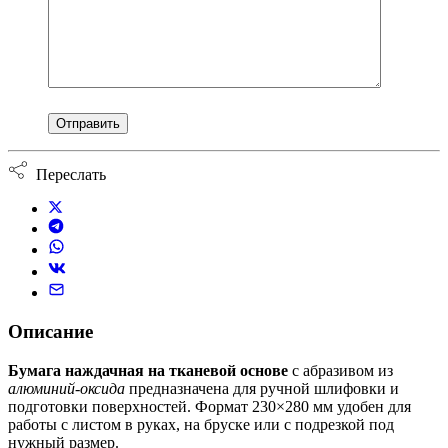
Переслать
Описание
Бумага наждачная на тканевой основе
с абразивом из
алюминий-оксида
предназначена для ручной шлифовки и
подготовки поверхностей. Формат 230×280 мм удобен для
работы с листом в руках, на бруске или с подрезкой под
нужный размер.