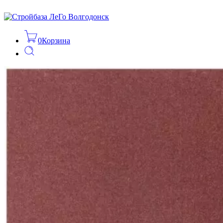
0
Корзина