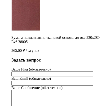
Бумага наждачная,на тканевой основе, ал-окс,230х280
Р46 38005
265,00
₽
/ за упак
Задать вопрос
Ваше Имя (обязательно)
Ваш Email (обязательно)
Ваше Сообщение (обязательно)