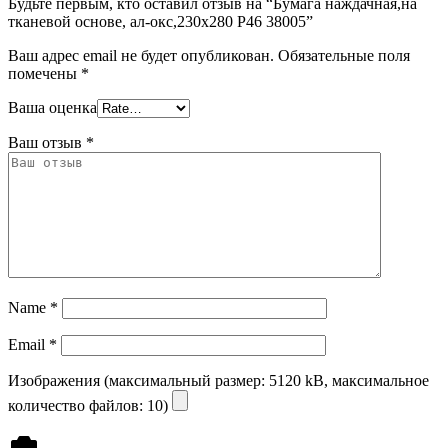
Будьте первым, кто оставил отзыв на “Бумага наждачная,на
тканевой основе, ал-окс,230х280 Р46 38005”
Ваш адрес email не будет опубликован.
Обязательные поля
помечены
*
Ваша оценка
Ваш отзыв
*
Name
*
Email
*
Изображения (максимальный размер: 5120 kB, максимальное
количество файлов: 10)