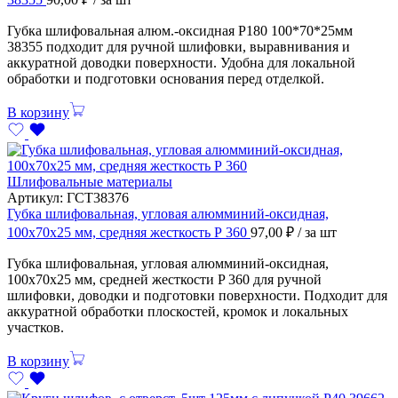
Губка шлифовальная алюм.-оксидная Р180 100*70*25мм
38355 подходит для ручной шлифовки, выравнивания и
аккуратной доводки поверхности. Удобна для локальной
обработки и подготовки основания перед отделкой.
В корзину
Шлифовальные материалы
Артикул:
ГСТ38376
Губка шлифовальная, угловая алюмминий-оксидная,
100х70х25 мм, средняя жесткость Р 360
97,00
₽
/ за шт
Губка шлифовальная, угловая алюмминий-оксидная,
100х70х25 мм, средней жесткости P 360 для ручной
шлифовки, доводки и подготовки поверхности. Подходит для
аккуратной обработки плоскостей, кромок и локальных
участков.
В корзину