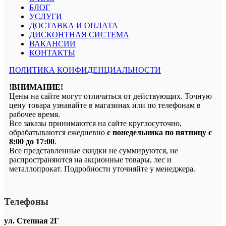
БЛОГ
УСЛУГИ
ДОСТАВКА И ОПЛАТА
ДИСКОНТНАЯ СИСТЕМА
ВАКАНСИИ
КОНТАКТЫ
ПОЛИТИКА КОНФИДЕНЦИАЛЬНОСТИ
!ВНИМАНИЕ!
Цены на сайте могут отличаться от действующих. Точную
цену товара узнавайте в магазинах или по телефонам в
рабочее время.
Все заказы принимаются на сайте круглосуточно,
обрабатываются ежедневно
с понедельника по пятницу с
8:00 до 17:00
.
Все представленные скидки не суммируются, не
распространяются на акционные товары, лес и
металлопрокат. Подробности уточняйте у менеджера.
Телефоны
ул. Степная 2Г