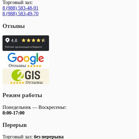
Торговый зал:
8 (988) 583-48-91
8 (988) 583-49-70
Отзывы
Режим работы
Понедельник — Воскресенье:
8:00-17:00
Перерыв
Торговый зал:
без перерыва