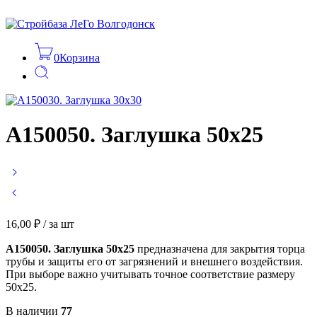
0
Корзина
А150050. Заглушка 50х25
16,00
₽
/ за шт
А150050. Заглушка 50х25
предназначена для закрытия торца
трубы и защиты его от загрязнений и внешнего воздействия.
При выборе важно учитывать точное соответствие размеру
50х25.
В наличии
77