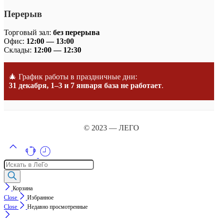
Перерыв
Торговый зал:
без перерыва
Офис:
12:00 — 13:00
Склады:
12:00 — 12:30
🎄 График работы в праздничные дни:
31 декабря, 1–3 и 7 января база не работает
.
© 2023 — ЛЕГО
Поиск
товаров
Корзина
Close
Избранное
Close
Недавно просмотренные