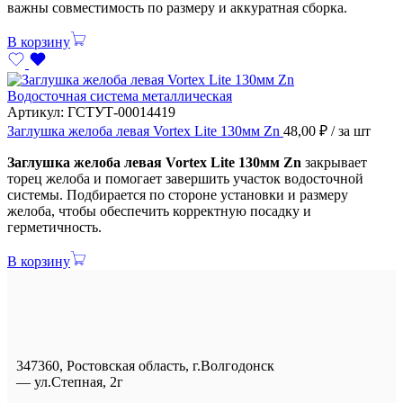
важны совместимость по размеру и аккуратная сборка.
В корзину
Водосточная система металлическая
Артикул:
ГСТУТ-00014419
Заглушка желоба левая Vortex Lite 130мм Zn
48,00
₽
/ за шт
Заглушка желоба левая Vortex Lite 130мм Zn
закрывает
торец желоба и помогает завершить участок водосточной
системы. Подбирается по стороне установки и размеру
желоба, чтобы обеспечить корректную посадку и
герметичность.
В корзину
347360, Ростовская область, г.Волгодонск
— ул.Степная, 2г