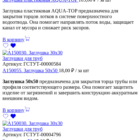
Заглушка пластиковая AQUA-TOP предназначена для
закрытия торцов лотков в системе поверхностного
водоотвода. Она помогает направлять поток воды, защищает
канал от мусора и снижает риск засоров.
В корзину
Заглушки для труб
Артикул:
ГСТУТ-00000584
А150055. Заглушка 50х50
18,00
₽
/ за шт
Заглушка 50х50
предназначена для закрытия торца трубы или
профиля соответствующего размера. Она помогает защитить
изделие от загрязнений и завершить конструкцию аккуратным
внешним видом.
В корзину
Заглушки для труб
Артикул:
ГСТУТ-00004796