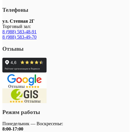
Телефоны
ул. Степная 2Г
Торговый зал:
8 (988) 583-48-91
8 (988) 583-49-70
Отзывы
Режим работы
Понедельник — Воскресенье:
8:00-17:00