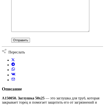
Переслать
Описание
А150050. Заглушка 50х25
— это заглушка для труб, которая
закрывает торец и помогает защитить его от загрязнений и