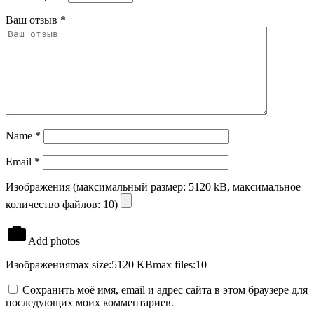
Ваш отзыв
*
Name
*
Email
*
Изображения (максимальный размер: 5120 kB, максимальное
количество файлов: 10)
Add photos
Изображения
max size:5120 KB
max files:10
Сохранить моё имя, email и адрес сайта в этом браузере для
последующих моих комментариев.