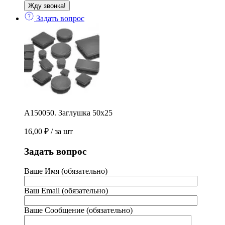
Задать вопрос
А150050. Заглушка 50х25
16,00
₽
/ за шт
Задать вопрос
Ваше Имя (обязательно)
Ваш Email (обязательно)
Ваше Сообщение (обязательно)