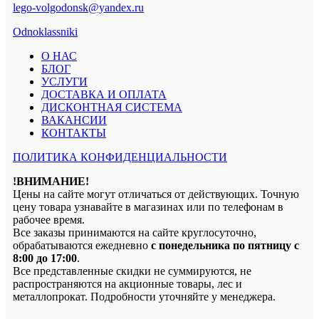
lego-volgodonsk@yandex.ru
Odnoklassniki
О НАС
БЛОГ
УСЛУГИ
ДОСТАВКА И ОПЛАТА
ДИСКОНТНАЯ СИСТЕМА
ВАКАНСИИ
КОНТАКТЫ
ПОЛИТИКА КОНФИДЕНЦИАЛЬНОСТИ
!ВНИМАНИЕ!
Цены на сайте могут отличаться от действующих. Точную
цену товара узнавайте в магазинах или по телефонам в
рабочее время.
Все заказы принимаются на сайте круглосуточно,
обрабатываются ежедневно
с понедельника по пятницу с
8:00 до 17:00
.
Все представленные скидки не суммируются, не
распространяются на акционные товары, лес и
металлопрокат. Подробности уточняйте у менеджера.