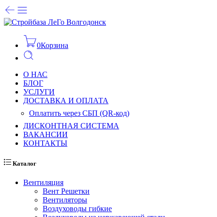
0
Корзина
О НАС
БЛОГ
УСЛУГИ
ДОСТАВКА И ОПЛАТА
Оплатить через СБП (QR-код)
ДИСКОНТНАЯ СИСТЕМА
ВАКАНСИИ
КОНТАКТЫ
Каталог
Вентиляция
Вент Решетки
Вентиляторы
Воздуховоды гибкие