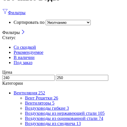
Фильтры
Сортировать по
Фильтры
Статус
Со скидкой
Рекомендуемое
В наличии
Под заказ
Цена
Категории
Вентиляция
252
Вент Решетки
26
Вентиляторы
5
Воздуховоды гибкие
3
Воздуховоды из нержавеющей стали
105
Воздуховоды из оцинкованной стали
74
Воздуховоды из сэндвича
13