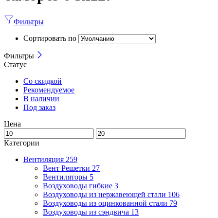
Фильтры
Сортировать по
Фильтры
Статус
Со скидкой
Рекомендуемое
В наличии
Под заказ
Цена
Категории
Вентиляция
259
Вент Решетки
27
Вентиляторы
5
Воздуховоды гибкие
3
Воздуховоды из нержавеющей стали
106
Воздуховоды из оцинкованной стали
79
Воздуховоды из сэндвича
13