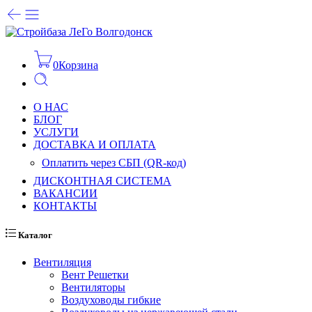
0
Корзина
О НАС
БЛОГ
УСЛУГИ
ДОСТАВКА И ОПЛАТА
Оплатить через СБП (QR-код)
ДИСКОНТНАЯ СИСТЕМА
ВАКАНСИИ
КОНТАКТЫ
Каталог
Вентиляция
Вент Решетки
Вентиляторы
Воздуховоды гибкие