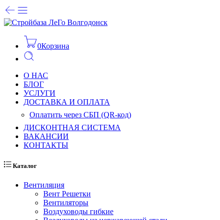
0
Корзина
О НАС
БЛОГ
УСЛУГИ
ДОСТАВКА И ОПЛАТА
Оплатить через СБП (QR-код)
ДИСКОНТНАЯ СИСТЕМА
ВАКАНСИИ
КОНТАКТЫ
Каталог
Вентиляция
Вент Решетки
Вентиляторы
Воздуховоды гибкие