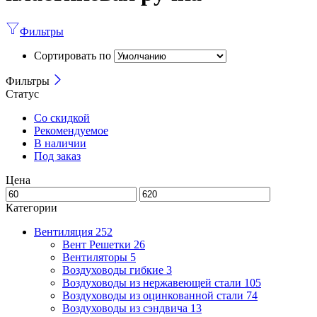
Фильтры
Сортировать по
Фильтры
Статус
Со скидкой
Рекомендуемое
В наличии
Под заказ
Цена
Категории
Вентиляция
252
Вент Решетки
26
Вентиляторы
5
Воздуховоды гибкие
3
Воздуховоды из нержавеющей стали
105
Воздуховоды из оцинкованной стали
74
Воздуховоды из сэндвича
13