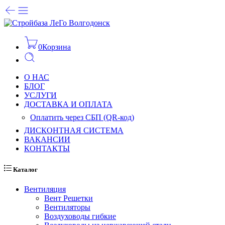
0
Корзина
О НАС
БЛОГ
УСЛУГИ
ДОСТАВКА И ОПЛАТА
Оплатить через СБП (QR-код)
ДИСКОНТНАЯ СИСТЕМА
ВАКАНСИИ
КОНТАКТЫ
Каталог
Вентиляция
Вент Решетки
Вентиляторы
Воздуховоды гибкие