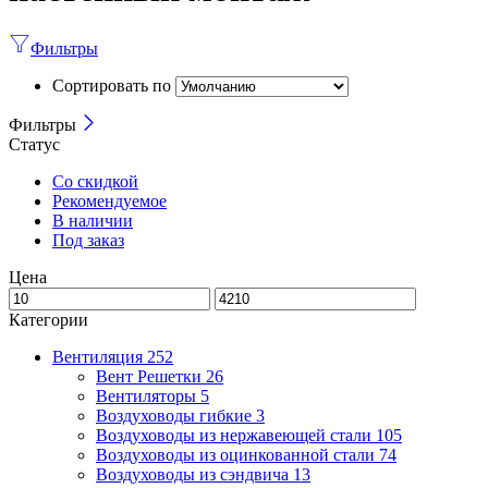
Фильтры
Сортировать по
Фильтры
Статус
Со скидкой
Рекомендуемое
В наличии
Под заказ
Цена
Категории
Вентиляция
252
Вент Решетки
26
Вентиляторы
5
Воздуховоды гибкие
3
Воздуховоды из нержавеющей стали
105
Воздуховоды из оцинкованной стали
74
Воздуховоды из сэндвича
13