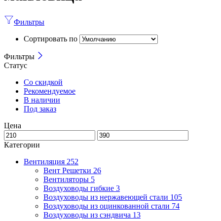
Фильтры
Сортировать по
Фильтры
Статус
Со скидкой
Рекомендуемое
В наличии
Под заказ
Цена
Категории
Вентиляция
252
Вент Решетки
26
Вентиляторы
5
Воздуховоды гибкие
3
Воздуховоды из нержавеющей стали
105
Воздуховоды из оцинкованной стали
74
Воздуховоды из сэндвича
13