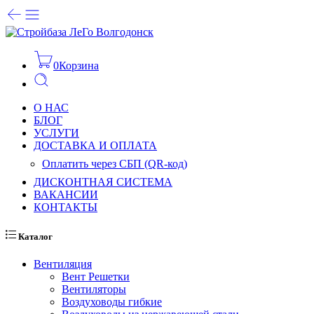
0
Корзина
О НАС
БЛОГ
УСЛУГИ
ДОСТАВКА И ОПЛАТА
Оплатить через СБП (QR-код)
ДИСКОНТНАЯ СИСТЕМА
ВАКАНСИИ
КОНТАКТЫ
Каталог
Вентиляция
Вент Решетки
Вентиляторы
Воздуховоды гибкие