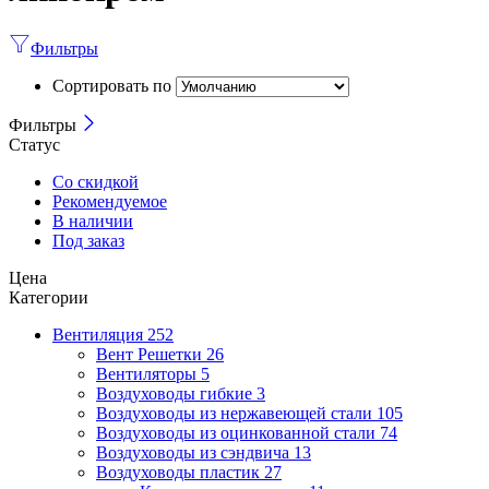
Фильтры
Сортировать по
Фильтры
Статус
Со скидкой
Рекомендуемое
В наличии
Под заказ
Цена
Категории
Вентиляция
252
Вент Решетки
26
Вентиляторы
5
Воздуховоды гибкие
3
Воздуховоды из нержавеющей стали
105
Воздуховоды из оцинкованной стали
74
Воздуховоды из сэндвича
13
Воздуховоды пластик
27