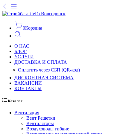
0
Корзина
О НАС
БЛОГ
УСЛУГИ
ДОСТАВКА И ОПЛАТА
Оплатить через СБП (QR-код)
ДИСКОНТНАЯ СИСТЕМА
ВАКАНСИИ
КОНТАКТЫ
Каталог
Вентиляция
Вент Решетки
Вентиляторы
Воздуховоды гибкие