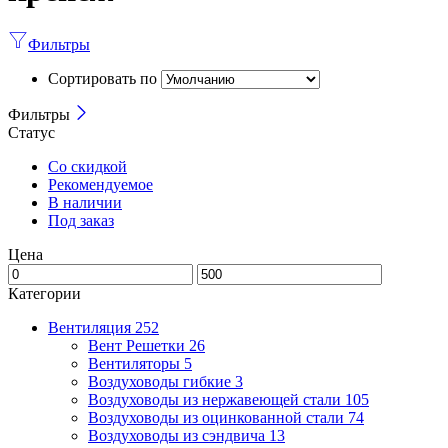
Фильтры
Сортировать по
Фильтры
Статус
Со скидкой
Рекомендуемое
В наличии
Под заказ
Цена
Категории
Вентиляция
252
Вент Решетки
26
Вентиляторы
5
Воздуховоды гибкие
3
Воздуховоды из нержавеющей стали
105
Воздуховоды из оцинкованной стали
74
Воздуховоды из сэндвича
13