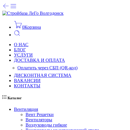
0
Корзина
О НАС
БЛОГ
УСЛУГИ
ДОСТАВКА И ОПЛАТА
Оплатить через СБП (QR-код)
ДИСКОНТНАЯ СИСТЕМА
ВАКАНСИИ
КОНТАКТЫ
Каталог
Вентиляция
Вент Решетки
Вентиляторы
Воздуховоды гибкие