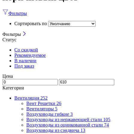
Фильтры
Сортировать по
Фильтры
Статус
Со скидкой
Рекомендуемое
В наличии
Под заказ
Цена
Категории
Вентиляция
252
Вент Решетки
26
Вентиляторы
5
Воздуховоды гибкие
3
Воздуховоды из нержавеющей стали
105
Воздуховоды из оцинкованной стали
74
Воздуховоды из сэндвича
13