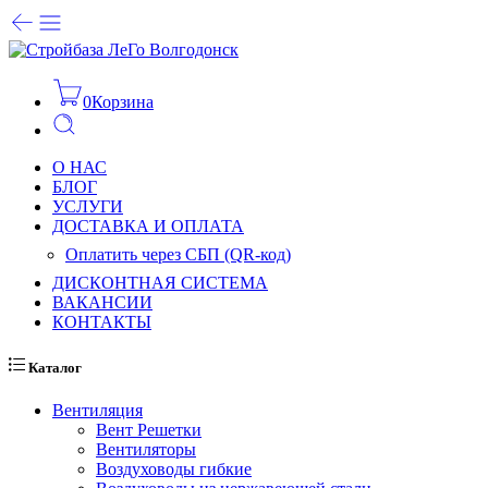
0
Корзина
О НАС
БЛОГ
УСЛУГИ
ДОСТАВКА И ОПЛАТА
Оплатить через СБП (QR-код)
ДИСКОНТНАЯ СИСТЕМА
ВАКАНСИИ
КОНТАКТЫ
Каталог
Вентиляция
Вент Решетки
Вентиляторы
Воздуховоды гибкие