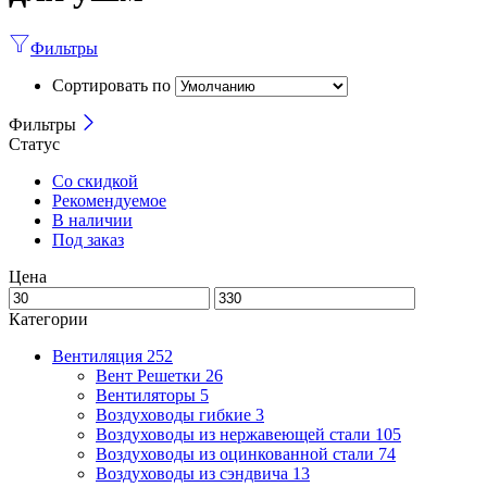
Фильтры
Сортировать по
Фильтры
Статус
Со скидкой
Рекомендуемое
В наличии
Под заказ
Цена
Категории
Вентиляция
252
Вент Решетки
26
Вентиляторы
5
Воздуховоды гибкие
3
Воздуховоды из нержавеющей стали
105
Воздуховоды из оцинкованной стали
74
Воздуховоды из сэндвича
13