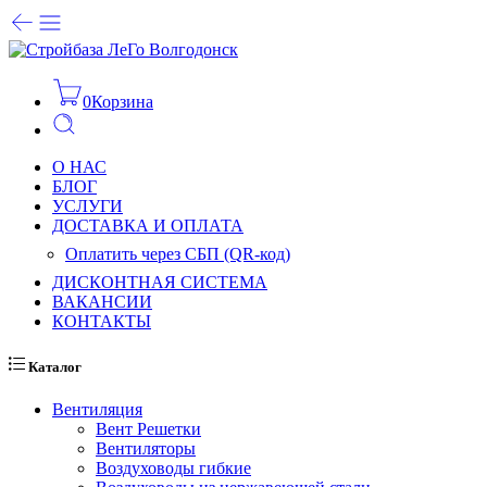
0
Корзина
О НАС
БЛОГ
УСЛУГИ
ДОСТАВКА И ОПЛАТА
Оплатить через СБП (QR-код)
ДИСКОНТНАЯ СИСТЕМА
ВАКАНСИИ
КОНТАКТЫ
Каталог
Вентиляция
Вент Решетки
Вентиляторы
Воздуховоды гибкие