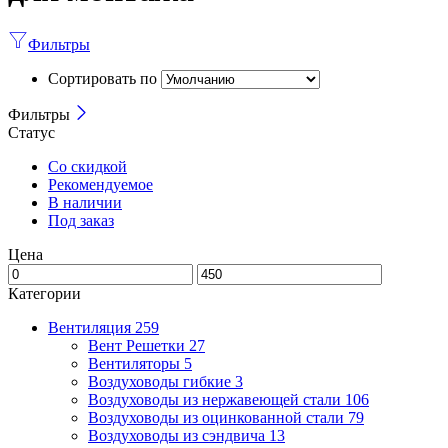
Фильтры
Сортировать по
Фильтры
Статус
Со скидкой
Рекомендуемое
В наличии
Под заказ
Цена
Категории
Вентиляция
259
Вент Решетки
27
Вентиляторы
5
Воздуховоды гибкие
3
Воздуховоды из нержавеющей стали
106
Воздуховоды из оцинкованной стали
79
Воздуховоды из сэндвича
13