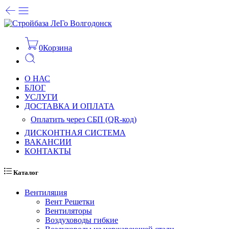
0
Корзина
О НАС
БЛОГ
УСЛУГИ
ДОСТАВКА И ОПЛАТА
Оплатить через СБП (QR-код)
ДИСКОНТНАЯ СИСТЕМА
ВАКАНСИИ
КОНТАКТЫ
Каталог
Вентиляция
Вент Решетки
Вентиляторы
Воздуховоды гибкие