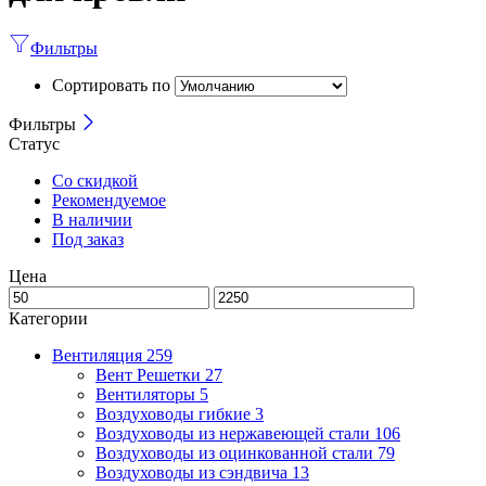
Фильтры
Сортировать по
Фильтры
Статус
Со скидкой
Рекомендуемое
В наличии
Под заказ
Цена
Категории
Вентиляция
259
Вент Решетки
27
Вентиляторы
5
Воздуховоды гибкие
3
Воздуховоды из нержавеющей стали
106
Воздуховоды из оцинкованной стали
79
Воздуховоды из сэндвича
13