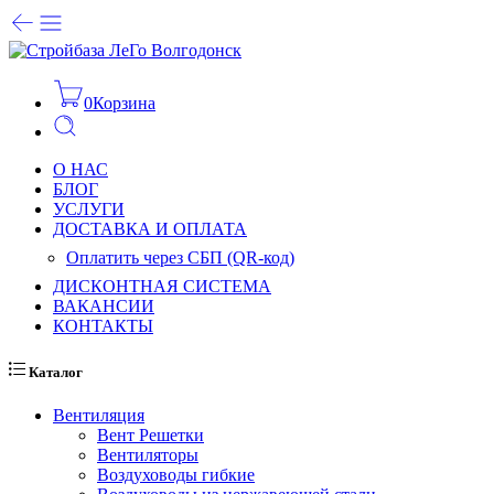
0
Корзина
О НАС
БЛОГ
УСЛУГИ
ДОСТАВКА И ОПЛАТА
Оплатить через СБП (QR-код)
ДИСКОНТНАЯ СИСТЕМА
ВАКАНСИИ
КОНТАКТЫ
Каталог
Вентиляция
Вент Решетки
Вентиляторы
Воздуховоды гибкие