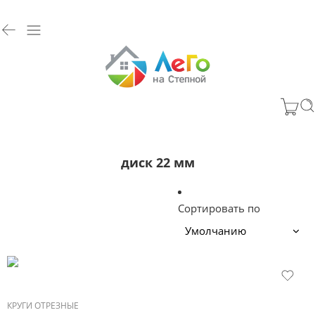
диск 22 мм
Сортировать по
КРУГИ ОТРЕЗНЫЕ