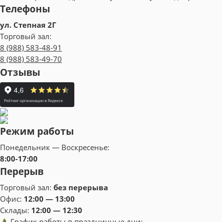
Телефоны
ул. Степная 2Г
Торговый зал:
8 (988) 583-48-91
8 (988) 583-49-70
Отзывы
Режим работы
Понедельник — Воскресенье:
8:00-17:00
Перерыв
Торговый зал:
без перерыва
Офис:
12:00 — 13:00
Склады:
12:00 — 12:30
График работы в праздничные дни: