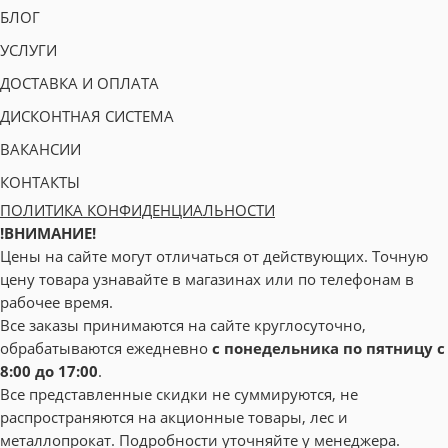
БЛОГ
УСЛУГИ
ДОСТАВКА И ОПЛАТА
ДИСКОНТНАЯ СИСТЕМА
ВАКАНСИИ
КОНТАКТЫ
ПОЛИТИКА КОНФИДЕНЦИАЛЬНОСТИ
!ВНИМАНИЕ!
Цены на сайте могут отличаться от действующих. Точную
цену товара узнавайте в магазинах или по телефонам в
рабочее время.
Все заказы принимаются на сайте круглосуточно,
обрабатываются ежедневно
с понедельника по пятницу с
8:00 до 17:00
.
Все представленные скидки не суммируются, не
распространяются на акционные товары, лес и
металлопрокат. Подробности уточняйте у менеджера.