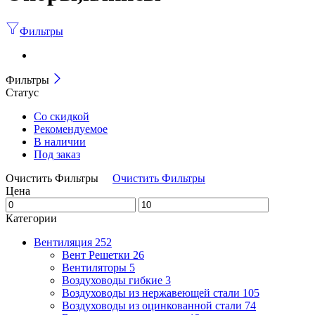
Фильтры
Фильтры
Статус
Со скидкой
Рекомендуемое
В наличии
Под заказ
Очистить Фильтры
Очистить Фильтры
Цена
Категории
Вентиляция
252
Вент Решетки
26
Вентиляторы
5
Воздуховоды гибкие
3
Воздуховоды из нержавеющей стали
105
Воздуховоды из оцинкованной стали
74