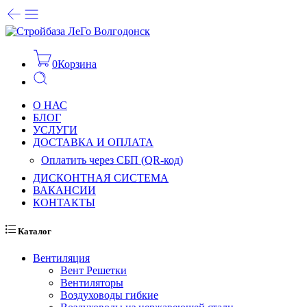
0
Корзина
О НАС
БЛОГ
УСЛУГИ
ДОСТАВКА И ОПЛАТА
Оплатить через СБП (QR-код)
ДИСКОНТНАЯ СИСТЕМА
ВАКАНСИИ
КОНТАКТЫ
Каталог
Вентиляция
Вент Решетки
Вентиляторы
Воздуховоды гибкие