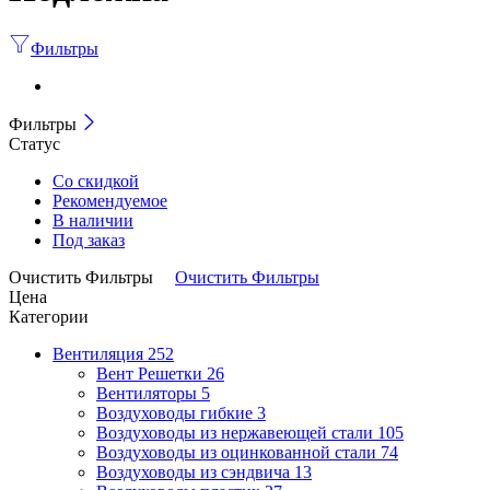
Фильтры
Фильтры
Статус
Со скидкой
Рекомендуемое
В наличии
Под заказ
Очистить Фильтры
Очистить Фильтры
Цена
Категории
Вентиляция
252
Вент Решетки
26
Вентиляторы
5
Воздуховоды гибкие
3
Воздуховоды из нержавеющей стали
105
Воздуховоды из оцинкованной стали
74
Воздуховоды из сэндвича
13