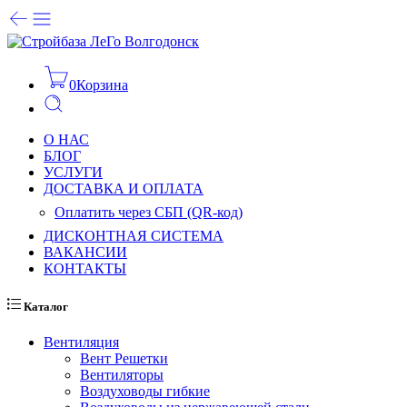
0
Корзина
О НАС
БЛОГ
УСЛУГИ
ДОСТАВКА И ОПЛАТА
Оплатить через СБП (QR-код)
ДИСКОНТНАЯ СИСТЕМА
ВАКАНСИИ
КОНТАКТЫ
Каталог
Вентиляция
Вент Решетки
Вентиляторы
Воздуховоды гибкие