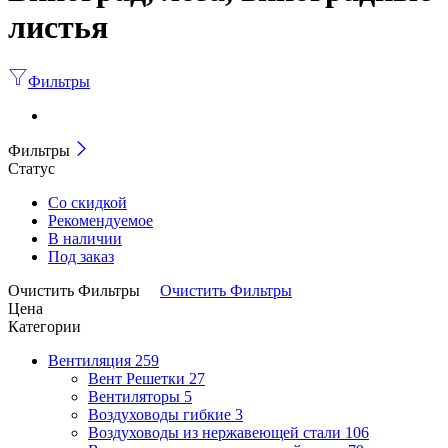
листья
Фильтры
Фильтры
Статус
Со скидкой
Рекомендуемое
В наличии
Под заказ
Очистить Фильтры
Очистить Фильтры
Цена
Категории
Вентиляция
259
Вент Решетки
27
Вентиляторы
5
Воздуховоды гибкие
3
Воздуховоды из нержавеющей стали
106