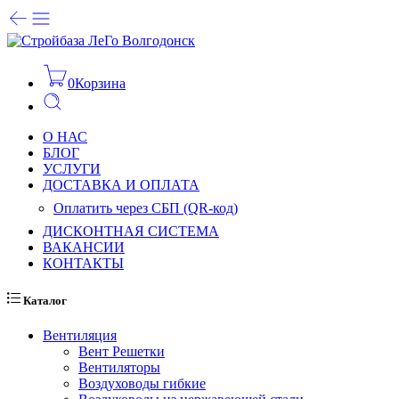
0
Корзина
О НАС
БЛОГ
УСЛУГИ
ДОСТАВКА И ОПЛАТА
Оплатить через СБП (QR-код)
ДИСКОНТНАЯ СИСТЕМА
ВАКАНСИИ
КОНТАКТЫ
Каталог
Вентиляция
Вент Решетки
Вентиляторы
Воздуховоды гибкие