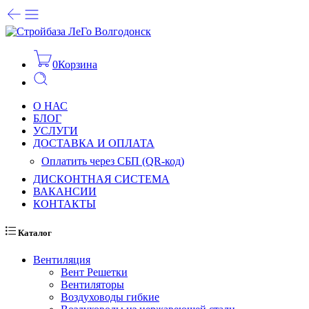
0
Корзина
О НАС
БЛОГ
УСЛУГИ
ДОСТАВКА И ОПЛАТА
Оплатить через СБП (QR-код)
ДИСКОНТНАЯ СИСТЕМА
ВАКАНСИИ
КОНТАКТЫ
Каталог
Вентиляция
Вент Решетки
Вентиляторы
Воздуховоды гибкие