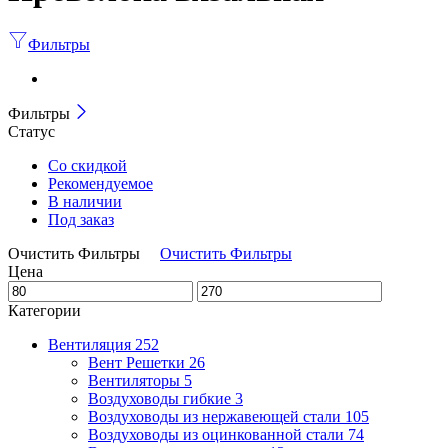
Фильтры
Фильтры
Статус
Со скидкой
Рекомендуемое
В наличии
Под заказ
Очистить Фильтры
Очистить Фильтры
Цена
Категории
Вентиляция
252
Вент Решетки
26
Вентиляторы
5
Воздуховоды гибкие
3
Воздуховоды из нержавеющей стали
105
Воздуховоды из оцинкованной стали
74