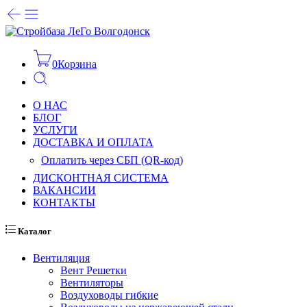
0
Корзина
О НАС
БЛОГ
УСЛУГИ
ДОСТАВКА И ОПЛАТА
Оплатить через СБП (QR-код)
ДИСКОНТНАЯ СИСТЕМА
ВАКАНСИИ
КОНТАКТЫ
Каталог
Вентиляция
Вент Решетки
Вентиляторы
Воздуховоды гибкие