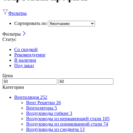
Фильтры
Сортировать по
Фильтры
Статус
Со скидкой
Рекомендуемое
В наличии
Под заказ
Цена
Категории
Вентиляция
252
Вент Решетки
26
Вентиляторы
5
Воздуховоды гибкие
3
Воздуховоды из нержавеющей стали
105
Воздуховоды из оцинкованной стали
74
Воздуховоды из сэндвича
13