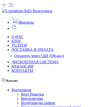
0
Корзина
О НАС
БЛОГ
УСЛУГИ
ДОСТАВКА И ОПЛАТА
Оплатить через СБП (QR-код)
ДИСКОНТНАЯ СИСТЕМА
ВАКАНСИИ
КОНТАКТЫ
Каталог
Вентиляция
Вент Решетки
Вентиляторы
Воздуховоды гибкие