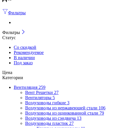
Фильтры
Фильтры
Статус
Со скидкой
Рекомендуемое
В наличии
Под заказ
Цена
Категории
Вентиляция
259
Вент Решетки
27
Вентиляторы
5
Воздуховоды гибкие
3
Воздуховоды из нержавеющей стали
106
Воздуховоды из оцинкованной стали
79
Воздуховоды из сэндвича
13
Воздуховоды пластик
27