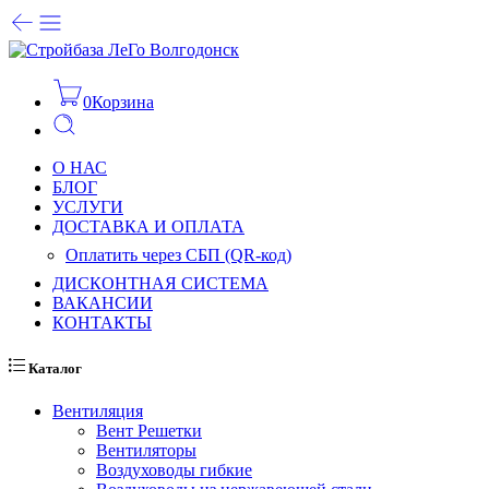
0
Корзина
О НАС
БЛОГ
УСЛУГИ
ДОСТАВКА И ОПЛАТА
Оплатить через СБП (QR-код)
ДИСКОНТНАЯ СИСТЕМА
ВАКАНСИИ
КОНТАКТЫ
Каталог
Вентиляция
Вент Решетки
Вентиляторы
Воздуховоды гибкие