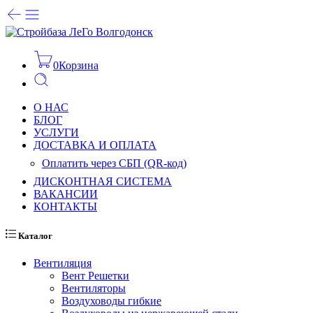
0
Корзина
О НАС
БЛОГ
УСЛУГИ
ДОСТАВКА И ОПЛАТА
Оплатить через СБП (QR-код)
ДИСКОНТНАЯ СИСТЕМА
ВАКАНСИИ
КОНТАКТЫ
Каталог
Вентиляция
Вент Решетки
Вентиляторы
Воздуховоды гибкие