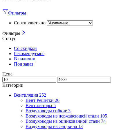
Фильтры
Сортировать по
Фильтры
Статус
Со скидкой
Рекомендуемое
В наличии
Под заказ
Цена
Категории
Вентиляция
252
Вент Решетки
26
Вентиляторы
5
Воздуховоды гибкие
3
Воздуховоды из нержавеющей стали
105
Воздуховоды из оцинкованной стали
74
Воздуховоды из сэндвича
13