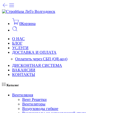
0
Корзина
О НАС
БЛОГ
УСЛУГИ
ДОСТАВКА И ОПЛАТА
Оплатить через СБП (QR-код)
ДИСКОНТНАЯ СИСТЕМА
ВАКАНСИИ
КОНТАКТЫ
Каталог
Вентиляция
Вент Решетки
Вентиляторы
Воздуховоды гибкие