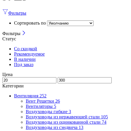
Фильтры
Сортировать по
Фильтры
Статус
Со скидкой
Рекомендуемое
В наличии
Под заказ
Цена
Категории
Вентиляция
252
Вент Решетки
26
Вентиляторы
5
Воздуховоды гибкие
3
Воздуховоды из нержавеющей стали
105
Воздуховоды из оцинкованной стали
74
Воздуховоды из сэндвича
13