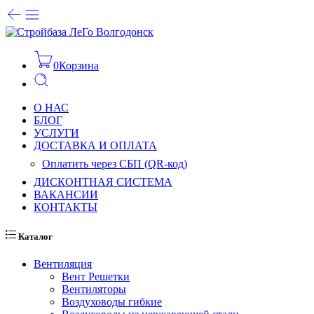
0
Корзина
О НАС
БЛОГ
УСЛУГИ
ДОСТАВКА И ОПЛАТА
Оплатить через СБП (QR-код)
ДИСКОНТНАЯ СИСТЕМА
ВАКАНСИИ
КОНТАКТЫ
Каталог
Вентиляция
Вент Решетки
Вентиляторы
Воздуховоды гибкие