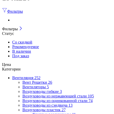
Фильтры
Фильтры
Статус
Со скидкой
Рекомендуемое
В наличии
Под заказ
Цена
Категории
Вентиляция
252
Вент Решетки
26
Вентиляторы
5
Воздуховоды гибкие
3
Воздуховоды из нержавеющей стали
105
Воздуховоды из оцинкованной стали
74
Воздуховоды из сэндвича
13
Воздуховоды пластик
27