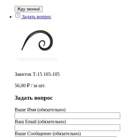
Задать вопрос
Завиток Т-15 165-105
56,00
₽
/ за шт.
Задать вопрос
Ваше Имя (обязательно)
Ваш Email (обязательно)
Ваше Сообщение (обязательно)