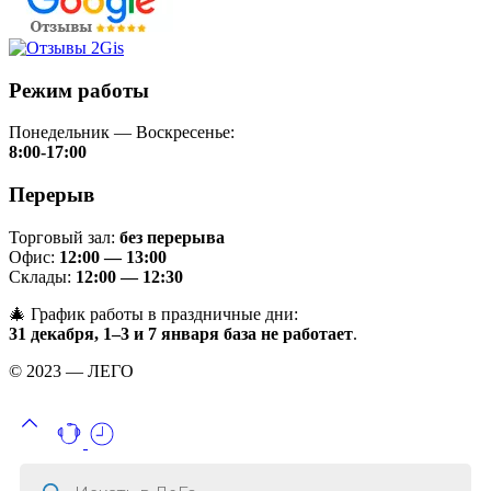
Режим работы
Понедельник — Воскресенье:
8:00-17:00
Перерыв
Торговый зал:
без перерыва
Офис:
12:00 — 13:00
Склады:
12:00 — 12:30
🎄 График работы в праздничные дни:
31 декабря, 1–3 и 7 января база не работает
.
© 2023 — ЛЕГО
Поиск
товаров