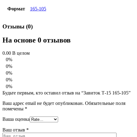
Формат
165-105
Отзывы (0)
На основе 0 отзывов
0.00
В целом
0%
0%
0%
0%
0%
Будьте первым, кто оставил отзыв на “Завиток Т-15 165-105”
Ваш адрес email не будет опубликован.
Обязательные поля
помечены
*
Ваша оценка
Ваш отзыв
*