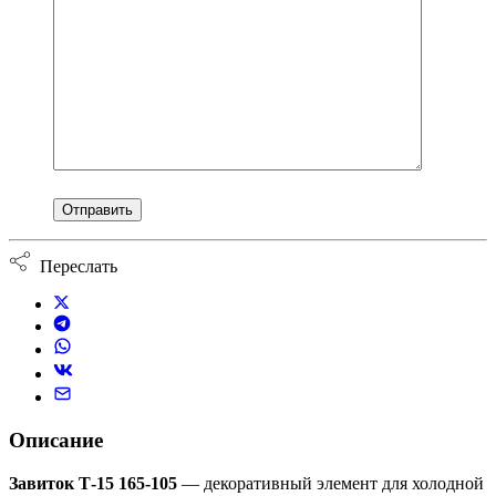
Переслать
Описание
Завиток Т-15 165-105
— декоративный элемент для холодной