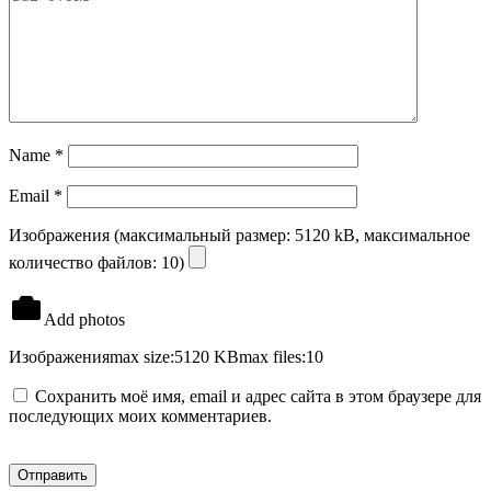
Name
*
Email
*
Изображения (максимальный размер: 5120 kB, максимальное
количество файлов: 10)
Add photos
Изображения
max size:5120 KB
max files:10
Сохранить моё имя, email и адрес сайта в этом браузере для
последующих моих комментариев.