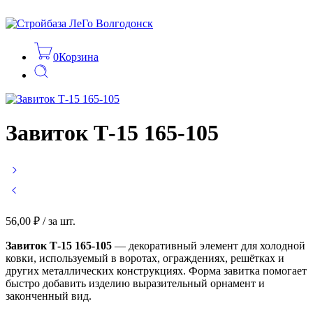
0
Корзина
Завиток Т-15 165-105
56,00
₽
/ за шт.
Завиток Т-15 165-105
— декоративный элемент для холодной
ковки, используемый в воротах, ограждениях, решётках и
других металлических конструкциях. Форма завитка помогает
быстро добавить изделию выразительный орнамент и
законченный вид.