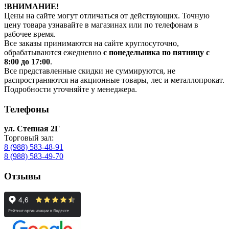
!ВНИМАНИЕ!
Цены на сайте могут отличаться от действующих. Точную
цену товара узнавайте в магазинах или по телефонам в
рабочее время.
Все заказы принимаются на сайте круглосуточно,
обрабатываются ежедневно
с понедельника по пятницу с
8:00 до 17:00
.
Все представленные скидки не суммируются, не
распространяются на акционные товары, лес и металлопрокат.
Подробности уточняйте у менеджера.
Телефоны
ул. Степная 2Г
Торговый зал:
8 (988) 583-48-91
8 (988) 583-49-70
Отзывы