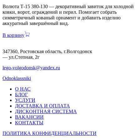
Волюта Т-15 380-130 — декоративный завиток для холодной
ковки, ворот, ограждений и перил. Помогает собрать
симметричный кованый орнамент и добавить изделию
аккуратный завершённый вид.
В корзину
347360, Ростовская область, г.Волгодонск
— ул.Степная, 2г
lego-volgodonsk@yandex.ru
Odnoklassniki
О НАС
БЛОГ
УСЛУГИ
ДОСТАВКА И ОПЛАТА
ДИСКОНТНАЯ СИСТЕМА
ВАКАНСИИ
КОНТАКТЫ
ПОЛИТИКА КОНФИДЕНЦИАЛЬНОСТИ