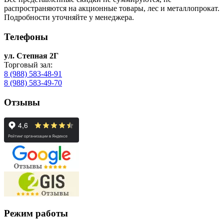
распространяются на акционные товары, лес и металлопрокат.
Подробности уточняйте у менеджера.
Телефоны
ул. Степная 2Г
Торговый зал:
8 (988) 583-48-91
8 (988) 583-49-70
Отзывы
Режим работы