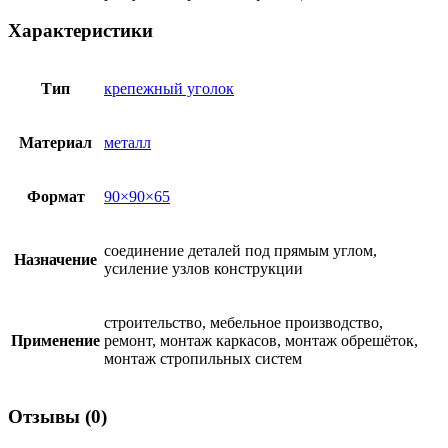
Характеристики
Тип
крепежный уголок
Материал
металл
Формат
90×90×65
соединение деталей под прямым углом,
Назначение
усиление узлов конструкции
строительство, мебельное производство,
Применение
ремонт, монтаж каркасов, монтаж обрешёток,
монтаж стропильных систем
Отзывы (0)