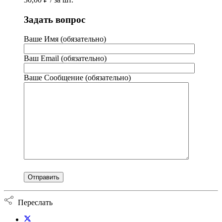
Задать вопрос
Ваше Имя (обязательно)
Ваш Email (обязательно)
Ваше Сообщение (обязательно)
Переслать