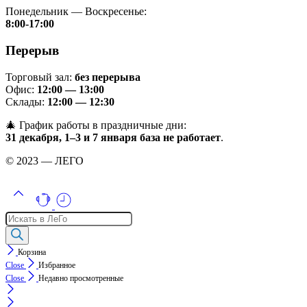
Понедельник — Воскресенье:
8:00-17:00
Перерыв
Торговый зал:
без перерыва
Офис:
12:00 — 13:00
Склады:
12:00 — 12:30
🎄 График работы в праздничные дни:
31 декабря, 1–3 и 7 января база не работает
.
© 2023 — ЛЕГО
Поиск
товаров
Корзина
Close
Избранное
Close
Недавно просмотренные