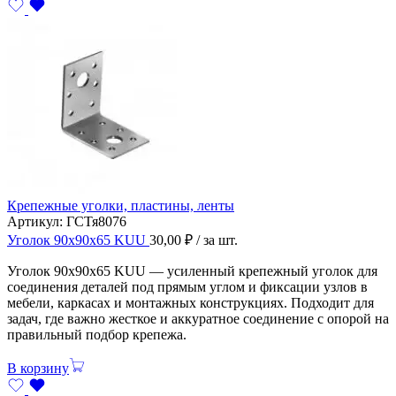
Крепежные уголки, пластины, ленты
Артикул:
ГСТя8076
Уголок 90х90х65 KUU
30,00
₽
/ за шт.
Уголок 90х90х65 KUU — усиленный крепежный уголок для
соединения деталей под прямым углом и фиксации узлов в
мебели, каркасах и монтажных конструкциях. Подходит для
задач, где важно жесткое и аккуратное соединение с опорой на
правильный подбор крепежа.
В корзину