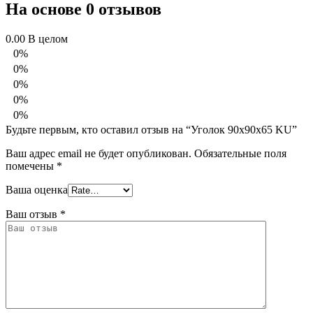
На основе 0 отзывов
0.00
В целом
0%
0%
0%
0%
0%
Будьте первым, кто оставил отзыв на “Уголок 90х90х65 KU”
Ваш адрес email не будет опубликован.
Обязательные поля
помечены
*
Ваша оценка
Ваш отзыв
*