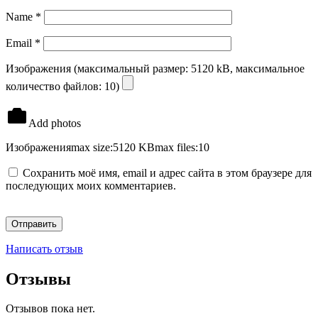
Name
*
Email
*
Изображения (максимальный размер: 5120 kB, максимальное
количество файлов: 10)
Add photos
Изображения
max size:5120 KB
max files:10
Сохранить моё имя, email и адрес сайта в этом браузере для
последующих моих комментариев.
Написать отзыв
Отзывы
Отзывов пока нет.