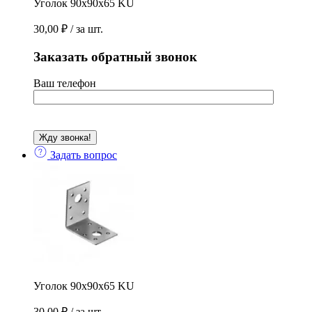
Уголок 90х90х65 KU
30,00
₽
/ за шт.
Заказать обратный звонок
Ваш телефон
Задать вопрос
Уголок 90х90х65 KU
30,00
₽
/ за шт.