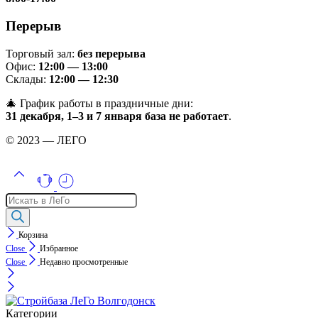
Перерыв
Торговый зал:
без перерыва
Офис:
12:00 — 13:00
Склады:
12:00 — 12:30
🎄 График работы в праздничные дни:
31 декабря, 1–3 и 7 января база не работает
.
© 2023 — ЛЕГО
Поиск
товаров
Корзина
Close
Избранное
Close
Недавно просмотренные
Категории