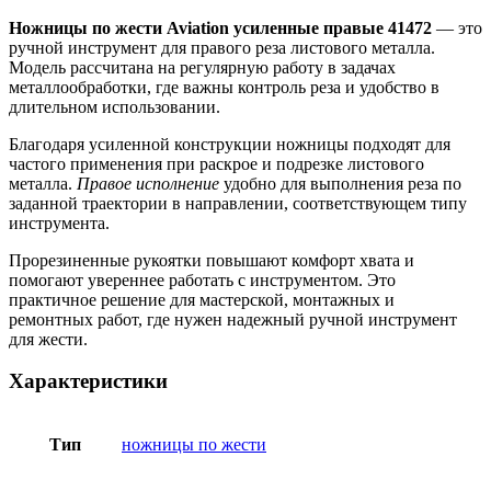
Ножницы по жести Aviation усиленные правые 41472
— это
ручной инструмент для правого реза листового металла.
Модель рассчитана на регулярную работу в задачах
металлообработки, где важны контроль реза и удобство в
длительном использовании.
Благодаря усиленной конструкции ножницы подходят для
частого применения при раскрое и подрезке листового
металла.
Правое исполнение
удобно для выполнения реза по
заданной траектории в направлении, соответствующем типу
инструмента.
Прорезиненные рукоятки повышают комфорт хвата и
помогают увереннее работать с инструментом. Это
практичное решение для мастерской, монтажных и
ремонтных работ, где нужен надежный ручной инструмент
для жести.
Характеристики
Тип
ножницы по жести