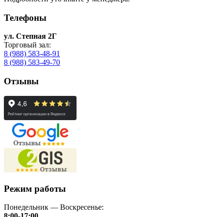
Телефоны
ул. Степная 2Г
Торговый зал:
8 (988) 583-48-91
8 (988) 583-49-70
Отзывы
Режим работы
Понедельник — Воскресенье:
8:00-17:00