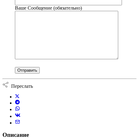
Ваше Сообщение (обязательно)
Переслать
Описание