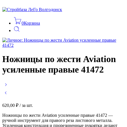
0
Корзина
Ножницы по жести Aviation
усиленные правые 41472
620,00
₽
/ за шт.
Ножницы по жести Aviation усиленные правые 41472 —
ручной инструмент для правого реза листового металла.
Усиленная конструкция и прорезиненные рукоятки делают