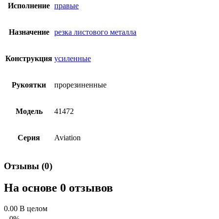
Исполнение
правые
Назначение
резка листового металла
Конструкция
усиленные
Рукоятки
прорезиненные
Модель
41472
Серия
Aviation
Отзывы (0)
На основе 0 отзывов
0.00
В целом
0%