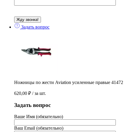
Задать вопрос
Ножницы по жести Aviation усиленные правые 41472
620,00
₽
/ за шт.
Задать вопрос
Ваше Имя (обязательно)
Ваш Email (обязательно)