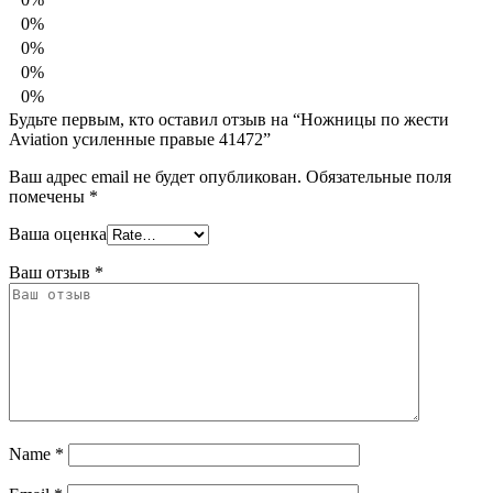
0%
0%
0%
0%
Будьте первым, кто оставил отзыв на “Ножницы по жести
Aviation усиленные правые 41472”
Ваш адрес email не будет опубликован.
Обязательные поля
помечены
*
Ваша оценка
Ваш отзыв
*
Name
*