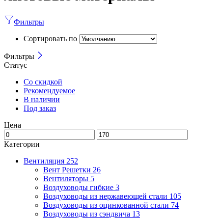
Фильтры
Сортировать по
Фильтры
Статус
Со скидкой
Рекомендуемое
В наличии
Под заказ
Цена
Категории
Вентиляция
252
Вент Решетки
26
Вентиляторы
5
Воздуховоды гибкие
3
Воздуховоды из нержавеющей стали
105
Воздуховоды из оцинкованной стали
74
Воздуховоды из сэндвича
13