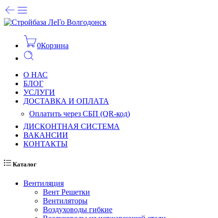
0
Корзина
О НАС
БЛОГ
УСЛУГИ
ДОСТАВКА И ОПЛАТА
Оплатить через СБП (QR-код)
ДИСКОНТНАЯ СИСТЕМА
ВАКАНСИИ
КОНТАКТЫ
Каталог
Вентиляция
Вент Решетки
Вентиляторы
Воздуховоды гибкие