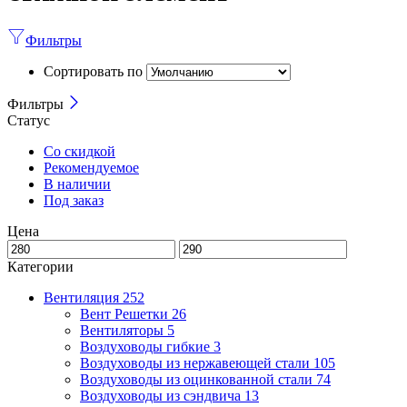
Фильтры
Сортировать по
Фильтры
Статус
Со скидкой
Рекомендуемое
В наличии
Под заказ
Цена
Категории
Вентиляция
252
Вент Решетки
26
Вентиляторы
5
Воздуховоды гибкие
3
Воздуховоды из нержавеющей стали
105
Воздуховоды из оцинкованной стали
74
Воздуховоды из сэндвича
13