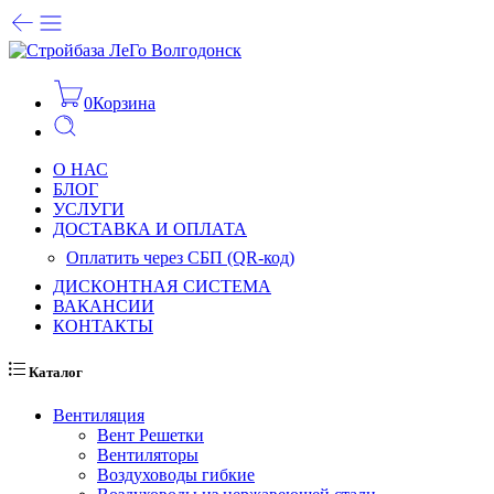
0
Корзина
О НАС
БЛОГ
УСЛУГИ
ДОСТАВКА И ОПЛАТА
Оплатить через СБП (QR-код)
ДИСКОНТНАЯ СИСТЕМА
ВАКАНСИИ
КОНТАКТЫ
Каталог
Вентиляция
Вент Решетки
Вентиляторы
Воздуховоды гибкие